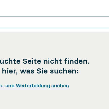
uchte Seite nicht finden.
e hier, was Sie suchen:
s- und Weiterbildung suchen