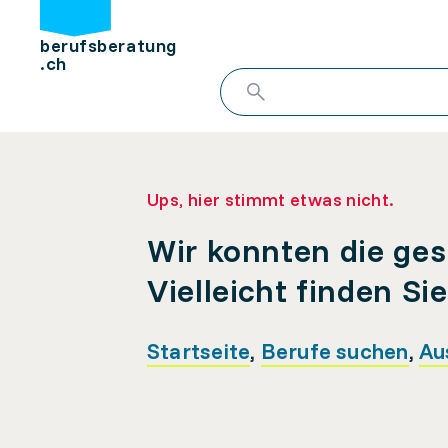
berufsberatung
.ch
Ups, hier stimmt etwas nicht.
Wir konnten die ges
Vielleicht finden Si
Startseite
,
Berufe suchen
,
Au