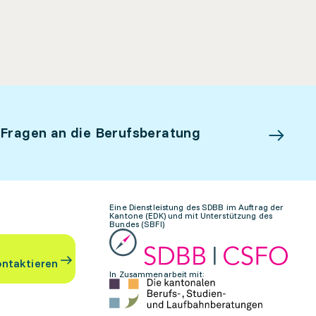
 Fragen an die Berufsberatung
Eine Dienstleistung des SDBB im Auftrag der
Kantone (EDK) und mit Unterstützung des
Bundes (SBFI)
ontaktieren
In Zusammenarbeit mit: