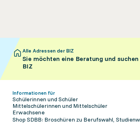
Alle Adressen der BIZ
Sie möchten eine Beratung und suchen
BIZ
Informationen für
Schülerinnen und Schüler
Mittelschülerinnen und Mittelschüler
Erwachsene
Shop SDBB: Broschüren zu Berufswahl, Studienw