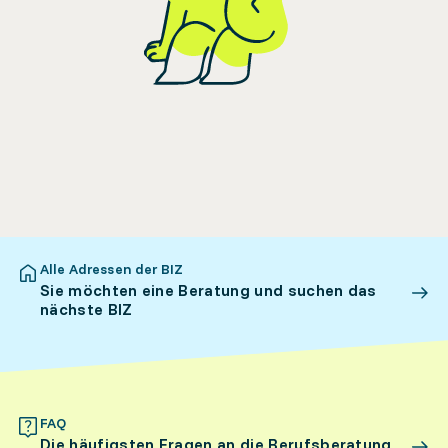
Alle Adressen der BIZ
Sie möchten eine Beratung und suchen das
nächste BIZ
FAQ
Die häufigsten Fragen an die Berufsberatung