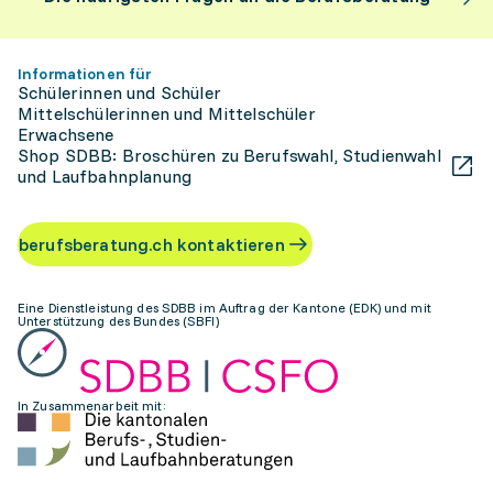
Informationen für
Schülerinnen und Schüler
Mittelschülerinnen und Mittelschüler
Erwachsene
Shop SDBB: Broschüren zu Berufswahl, Studienwahl
und Laufbahnplanung
berufsberatung.ch kontaktieren
Eine Dienstleistung des SDBB im Auftrag der Kantone (EDK) und mit
Unterstützung des Bundes (SBFI)
In Zusammenarbeit mit: