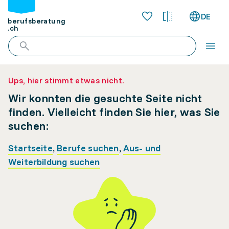
DE
berufsberatung
.ch
Ups, hier stimmt etwas nicht.
Wir konnten die gesuchte Seite nicht
finden. Vielleicht finden Sie hier, was Sie
suchen:
Startseite
,
Berufe suchen
,
Aus- und
Weiterbildung suchen