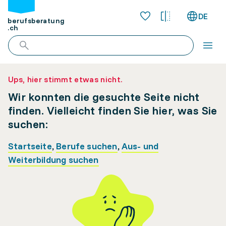
DE
berufsberatung
.ch
Ups, hier stimmt etwas nicht.
Wir konnten die gesuchte Seite nicht
finden. Vielleicht finden Sie hier, was Sie
suchen:
Startseite
,
Berufe suchen
,
Aus- und
Weiterbildung suchen