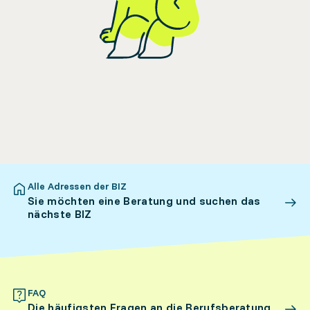
Alle Adressen der BIZ
Sie möchten eine Beratung und suchen das
nächste BIZ
FAQ
Die häufigsten Fragen an die Berufsberatung