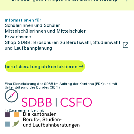
Informationen für
Schülerinnen und Schüler
Mittelschülerinnen und Mittelschüler
Erwachsene
Shop SDBB: Broschüren zu Berufswahl, Studienwahl
und Laufbahnplanung
berufsberatung.ch kontaktieren
Eine Dienstleistung des SDBB im Auftrag der Kantone (EDK) und mit
Unterstützung des Bundes (SBFI)
In Zusammenarbeit mit: