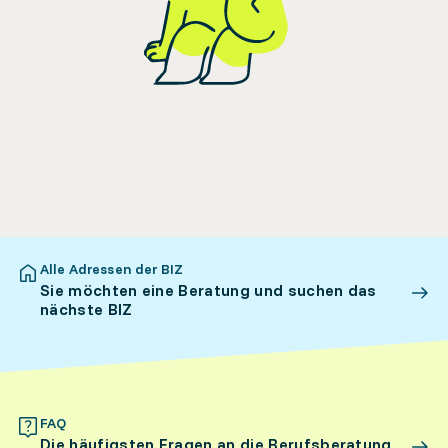
Alle Adressen der BIZ
Sie möchten eine Beratung und suchen das
nächste BIZ
FAQ
Die häufigsten Fragen an die Berufsberatung