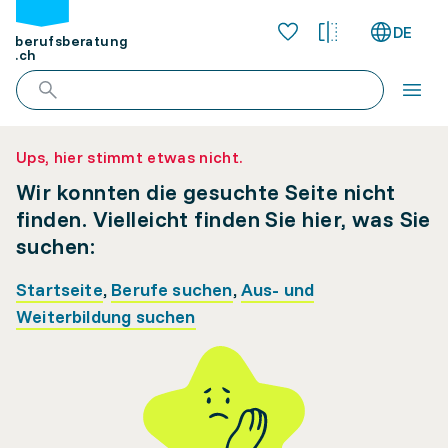
DE
berufsberatung
.ch
Ups, hier stimmt etwas nicht.
Wir konnten die gesuchte Seite nicht
finden. Vielleicht finden Sie hier, was Sie
suchen:
Startseite
,
Berufe suchen
,
Aus- und
Weiterbildung suchen