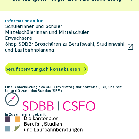
Informationen für
Schülerinnen und Schüler
Mittelschülerinnen und Mittelschüler
Erwachsene
Shop SDBB: Broschüren zu Berufswahl, Studienwahl
und Laufbahnplanung
berufsberatung.ch kontaktieren
Eine Dienstleistung des SDBB im Auftrag der Kantone (EDK) und mit
Unterstützung des Bundes (SBFI)
In Zusammenarbeit mit: