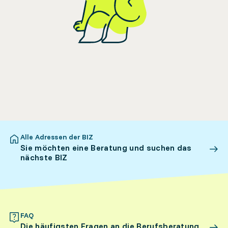
Alle Adressen der BIZ
Sie möchten eine Beratung und suchen das
nächste BIZ
FAQ
Die häufigsten Fragen an die Berufsberatung