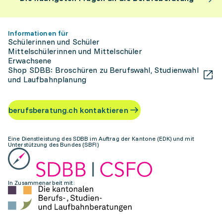
Informationen für
Schülerinnen und Schüler
Mittelschülerinnen und Mittelschüler
Erwachsene
Shop SDBB: Broschüren zu Berufswahl, Studienwahl
und Laufbahnplanung
berufsberatung.ch kontaktieren
Eine Dienstleistung des SDBB im Auftrag der Kantone (EDK) und mit
Unterstützung des Bundes (SBFI)
In Zusammenarbeit mit: