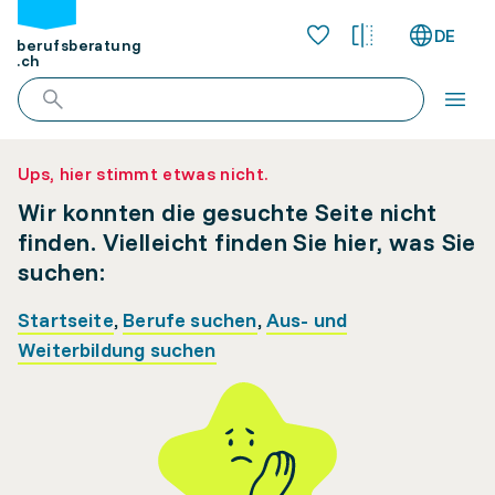
DE
berufsberatung
.ch
Ups, hier stimmt etwas nicht.
Wir konnten die gesuchte Seite nicht
finden. Vielleicht finden Sie hier, was Sie
suchen:
Startseite
,
Berufe suchen
,
Aus- und
Weiterbildung suchen