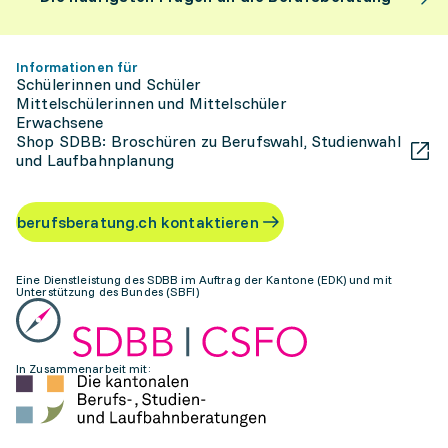
Informationen für
Schülerinnen und Schüler
Mittelschülerinnen und Mittelschüler
Erwachsene
Shop SDBB: Broschüren zu Berufswahl, Studienwahl
und Laufbahnplanung
berufsberatung.ch kontaktieren
Eine Dienstleistung des SDBB im Auftrag der Kantone (EDK) und mit
Unterstützung des Bundes (SBFI)
In Zusammenarbeit mit: