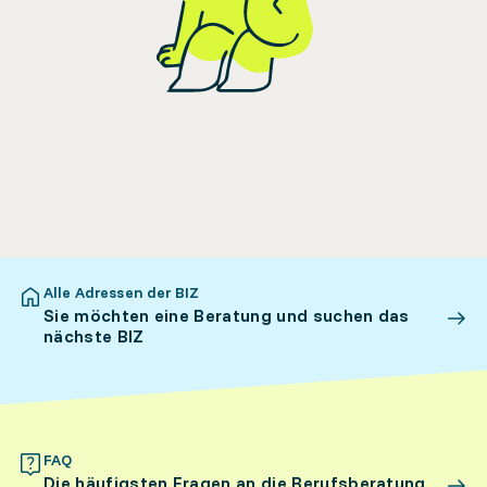
Alle Adressen der BIZ
Sie möchten eine Beratung und suchen das
nächste BIZ
FAQ
Die häufigsten Fragen an die Berufsberatung