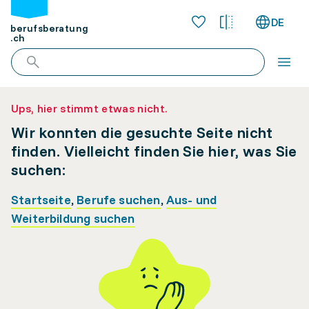
DE
berufsberatung
.ch
Ups, hier stimmt etwas nicht.
Wir konnten die gesuchte Seite nicht
finden. Vielleicht finden Sie hier, was Sie
suchen:
Startseite
,
Berufe suchen
,
Aus- und
Weiterbildung suchen