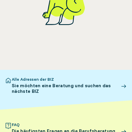
Alle Adressen der BIZ
Sie möchten eine Beratung und suchen das
nächste BIZ
FAQ
Die häufigsten Fragen an die Berufsberatung