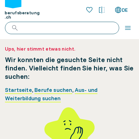
DE
berufsberatung
.ch
Ups, hier stimmt etwas nicht.
Wir konnten die gesuchte Seite nicht
finden. Vielleicht finden Sie hier, was Sie
suchen:
Startseite
,
Berufe suchen
,
Aus- und
Weiterbildung suchen