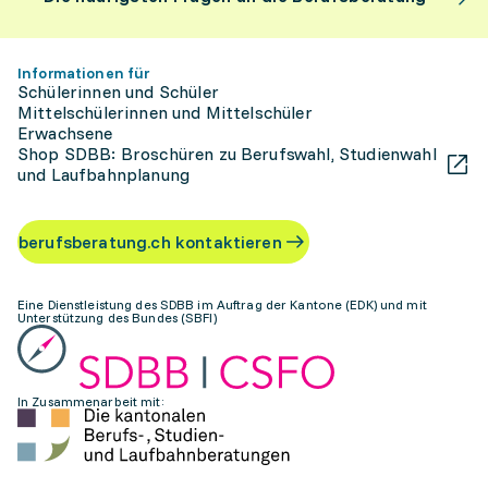
Informationen für
Schülerinnen und Schüler
Mittelschülerinnen und Mittelschüler
Erwachsene
Shop SDBB: Broschüren zu Berufswahl, Studienwahl
und Laufbahnplanung
berufsberatung.ch kontaktieren
Eine Dienstleistung des SDBB im Auftrag der Kantone (EDK) und mit
Unterstützung des Bundes (SBFI)
In Zusammenarbeit mit: