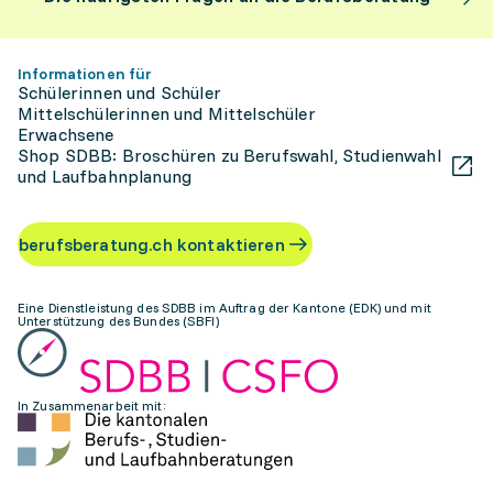
Informationen für
Schülerinnen und Schüler
Mittelschülerinnen und Mittelschüler
Erwachsene
Shop SDBB: Broschüren zu Berufswahl, Studienwahl
und Laufbahnplanung
berufsberatung.ch kontaktieren
Eine Dienstleistung des SDBB im Auftrag der Kantone (EDK) und mit
Unterstützung des Bundes (SBFI)
In Zusammenarbeit mit: