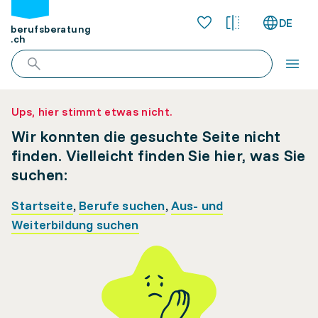
DE
berufsberatung
.ch
Ups, hier stimmt etwas nicht.
Wir konnten die gesuchte Seite nicht
finden. Vielleicht finden Sie hier, was Sie
suchen:
Startseite
,
Berufe suchen
,
Aus- und
Weiterbildung suchen