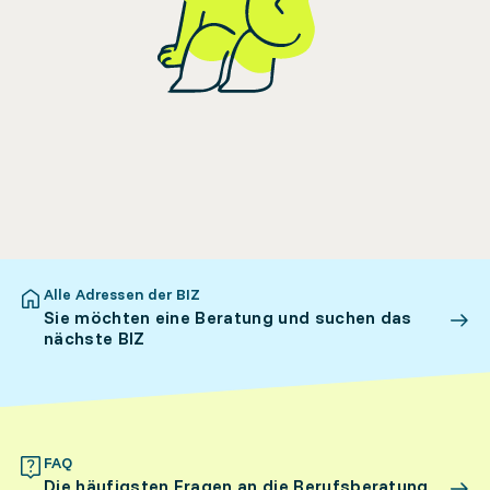
Alle Adressen der BIZ
Sie möchten eine Beratung und suchen das
nächste BIZ
FAQ
Die häufigsten Fragen an die Berufsberatung