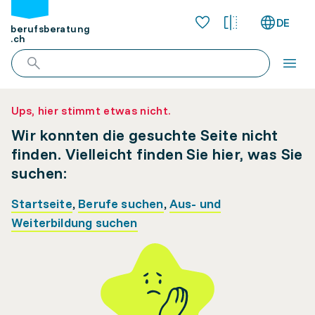
DE
berufsberatung
.ch
Ups, hier stimmt etwas nicht.
Wir konnten die gesuchte Seite nicht
finden. Vielleicht finden Sie hier, was Sie
suchen:
Startseite
,
Berufe suchen
,
Aus- und
Weiterbildung suchen