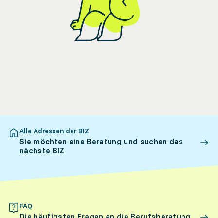
Alle Adressen der BIZ
Sie möchten eine Beratung und suchen das
nächste BIZ
FAQ
Die häufigsten Fragen an die Berufsberatung