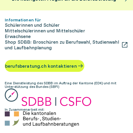
Informationen für
Schülerinnen und Schüler
Mittelschülerinnen und Mittelschüler
Erwachsene
Shop SDBB: Broschüren zu Berufswahl, Studienwahl
und Laufbahnplanung
berufsberatung.ch kontaktieren
Eine Dienstleistung des SDBB im Auftrag der Kantone (EDK) und mit
Unterstützung des Bundes (SBFI)
In Zusammenarbeit mit: