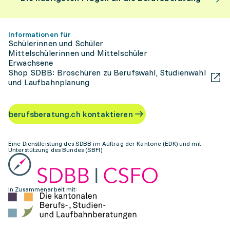
Informationen für
Schülerinnen und Schüler
Mittelschülerinnen und Mittelschüler
Erwachsene
Shop SDBB: Broschüren zu Berufswahl, Studienwahl
und Laufbahnplanung
berufsberatung.ch kontaktieren
Eine Dienstleistung des SDBB im Auftrag der Kantone (EDK) und mit
Unterstützung des Bundes (SBFI)
In Zusammenarbeit mit: