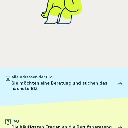
Alle Adressen der BIZ
Sie möchten eine Beratung und suchen das
nächste BIZ
FAQ
Die häufigsten Fragen an die Berufsberatung