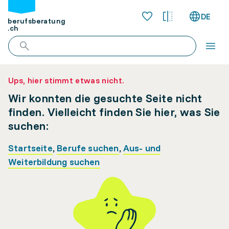
DE
berufsberatung
.ch
Ups, hier stimmt etwas nicht.
Wir konnten die gesuchte Seite nicht
finden. Vielleicht finden Sie hier, was Sie
suchen:
Startseite
,
Berufe suchen
,
Aus- und
Weiterbildung suchen