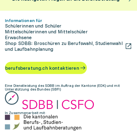
Informationen für
Schülerinnen und Schüler
Mittelschülerinnen und Mittelschüler
Erwachsene
Shop SDBB: Broschüren zu Berufswahl, Studienwahl
und Laufbahnplanung
berufsberatung.ch kontaktieren
Eine Dienstleistung des SDBB im Auftrag der Kantone (EDK) und mit
Unterstützung des Bundes (SBFI)
In Zusammenarbeit mit: