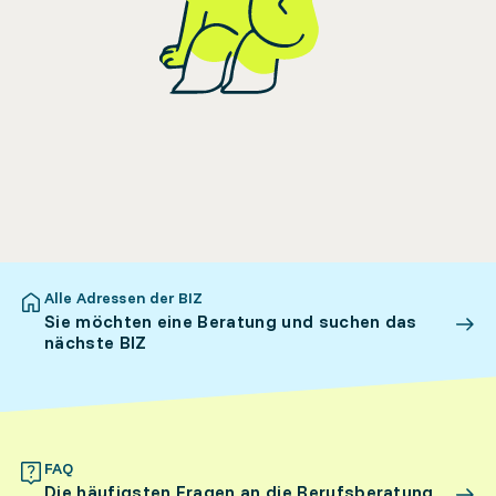
Alle Adressen der BIZ
Sie möchten eine Beratung und suchen das
nächste BIZ
FAQ
Die häufigsten Fragen an die Berufsberatung