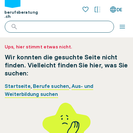
DE
berufsberatung
.ch
Ups, hier stimmt etwas nicht.
Wir konnten die gesuchte Seite nicht
finden. Vielleicht finden Sie hier, was Sie
suchen:
Startseite
,
Berufe suchen
,
Aus- und
Weiterbildung suchen