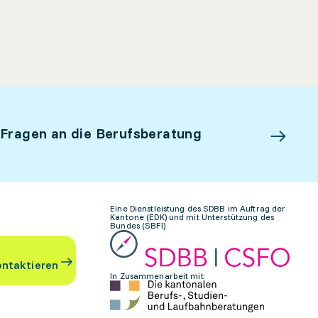
 Fragen an die Berufsberatung
Eine Dienstleistung des SDBB im Auftrag der
Kantone (EDK) und mit Unterstützung des
Bundes (SBFI)
ontaktieren
In Zusammenarbeit mit: