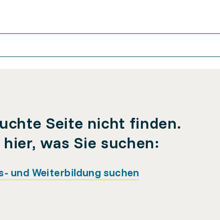
uchte Seite nicht finden.
e hier, was Sie suchen:
s- und Weiterbildung suchen