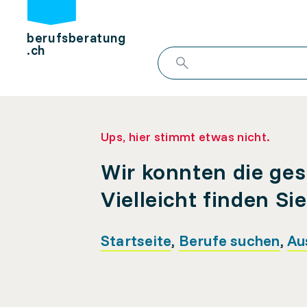
berufsberatung
.ch
Ups, hier stimmt etwas nicht.
Wir konnten die ges
Vielleicht finden Si
Startseite
,
Berufe suchen
,
Au