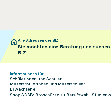
Alle Adressen der BIZ
Sie möchten eine Beratung und suchen
BIZ
Informationen für
Schülerinnen und Schüler
Mittelschülerinnen und Mittelschüler
Erwachsene
Shop SDBB: Broschüren zu Berufswahl, Studienw