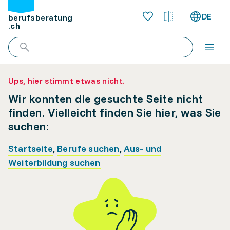
DE
berufsberatung
.ch
Ups, hier stimmt etwas nicht.
Wir konnten die gesuchte Seite nicht
finden. Vielleicht finden Sie hier, was Sie
suchen:
Startseite
,
Berufe suchen
,
Aus- und
Weiterbildung suchen