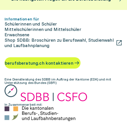
Informationen für
Schülerinnen und Schüler
Mittelschülerinnen und Mittelschüler
Erwachsene
Shop SDBB: Broschüren zu Berufswahl, Studienwahl
und Laufbahnplanung
berufsberatung.ch kontaktieren
Eine Dienstleistung des SDBB im Auftrag der Kantone (EDK) und mit
Unterstützung des Bundes (SBFI)
In Zusammenarbeit mit: