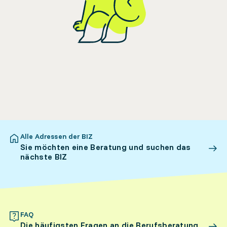
Alle Adressen der BIZ
Sie möchten eine Beratung und suchen das
nächste BIZ
FAQ
Die häufigsten Fragen an die Berufsberatung