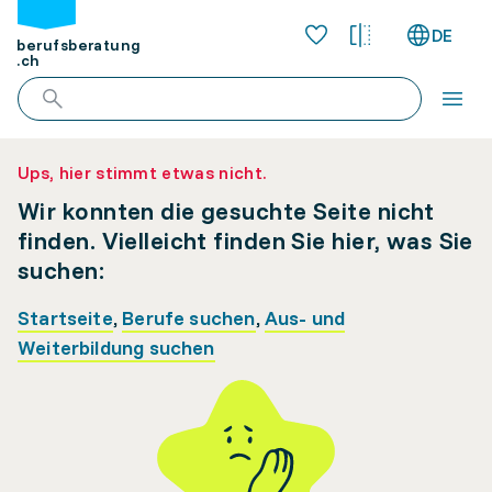
DE
berufsberatung
.ch
Ups, hier stimmt etwas nicht.
Wir konnten die gesuchte Seite nicht
finden. Vielleicht finden Sie hier, was Sie
suchen:
Startseite
,
Berufe suchen
,
Aus- und
Weiterbildung suchen