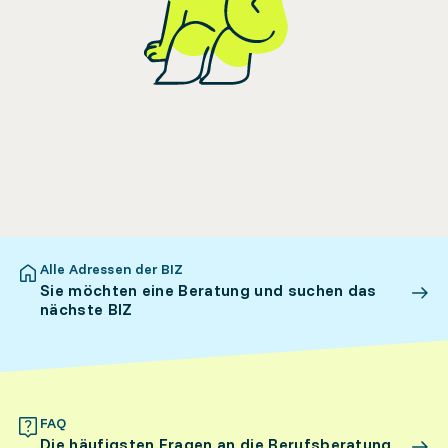
Alle Adressen der BIZ
Sie möchten eine Beratung und suchen das
nächste BIZ
FAQ
Die häufigsten Fragen an die Berufsberatung