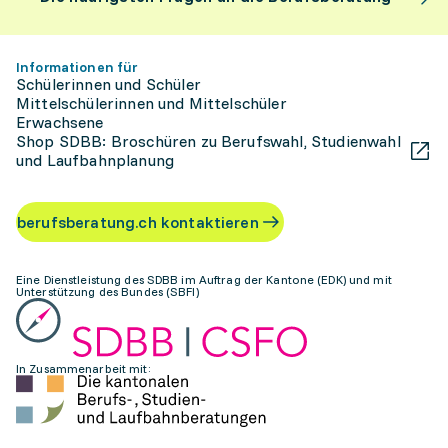
Informationen für
Schülerinnen und Schüler
Mittelschülerinnen und Mittelschüler
Erwachsene
Shop SDBB: Broschüren zu Berufswahl, Studienwahl
und Laufbahnplanung
berufsberatung.ch kontaktieren
Eine Dienstleistung des SDBB im Auftrag der Kantone (EDK) und mit
Unterstützung des Bundes (SBFI)
In Zusammenarbeit mit: