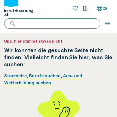
DE
berufsberatung
.ch
Ups, hier stimmt etwas nicht.
Wir konnten die gesuchte Seite nicht
finden. Vielleicht finden Sie hier, was Sie
suchen:
Startseite
,
Berufe suchen
,
Aus- und
Weiterbildung suchen