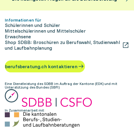
Informationen für
Schülerinnen und Schüler
Mittelschülerinnen und Mittelschüler
Erwachsene
Shop SDBB: Broschüren zu Berufswahl, Studienwahl
und Laufbahnplanung
berufsberatung.ch kontaktieren
Eine Dienstleistung des SDBB im Auftrag der Kantone (EDK) und mit
Unterstützung des Bundes (SBFI)
In Zusammenarbeit mit: