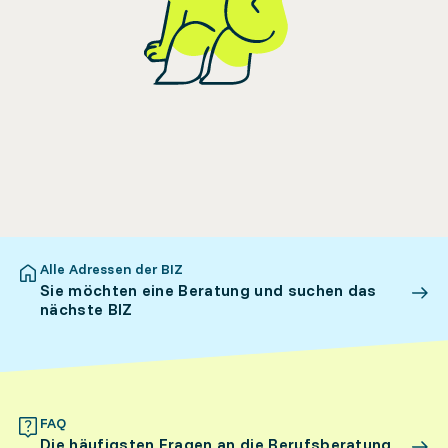
Alle Adressen der BIZ
Sie möchten eine Beratung und suchen das
nächste BIZ
FAQ
Die häufigsten Fragen an die Berufsberatung