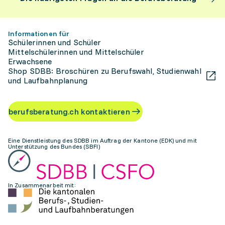
Informationen für
Schülerinnen und Schüler
Mittelschülerinnen und Mittelschüler
Erwachsene
Shop SDBB: Broschüren zu Berufswahl, Studienwahl
und Laufbahnplanung
berufsberatung.ch kontaktieren
Eine Dienstleistung des SDBB im Auftrag der Kantone (EDK) und mit
Unterstützung des Bundes (SBFI)
In Zusammenarbeit mit: