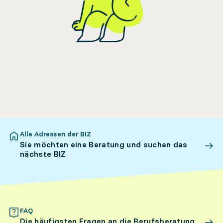
Alle Adressen der BIZ
Sie möchten eine Beratung und suchen das
nächste BIZ
FAQ
Die häufigsten Fragen an die Berufsberatung