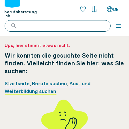
DE
berufsberatung
.ch
Ups, hier stimmt etwas nicht.
Wir konnten die gesuchte Seite nicht
finden. Vielleicht finden Sie hier, was Sie
suchen:
Startseite
,
Berufe suchen
,
Aus- und
Weiterbildung suchen