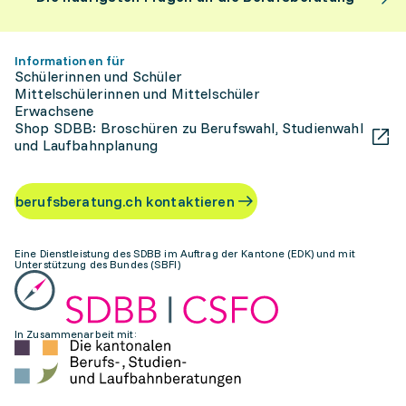
Informationen für
Schülerinnen und Schüler
Mittelschülerinnen und Mittelschüler
Erwachsene
Shop SDBB: Broschüren zu Berufswahl, Studienwahl
und Laufbahnplanung
berufsberatung.ch kontaktieren
Eine Dienstleistung des SDBB im Auftrag der Kantone (EDK) und mit
Unterstützung des Bundes (SBFI)
In Zusammenarbeit mit: