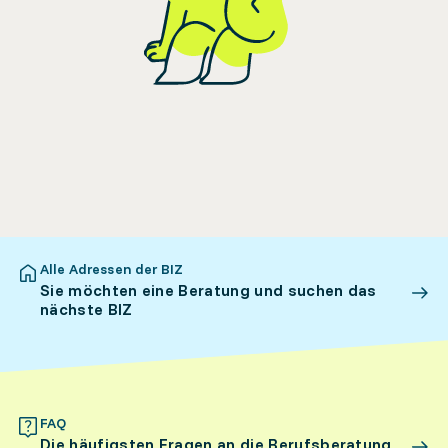
Alle Adressen der BIZ
Sie möchten eine Beratung und suchen das
nächste BIZ
FAQ
Die häufigsten Fragen an die Berufsberatung