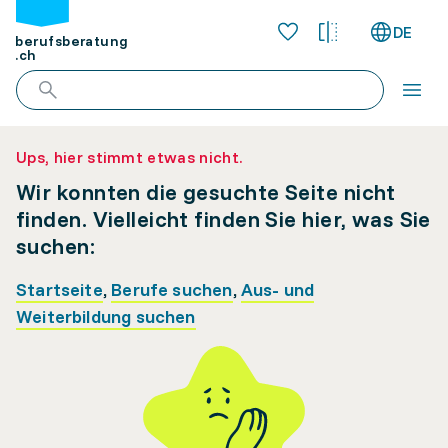
DE
berufsberatung
.ch
Ups, hier stimmt etwas nicht.
Wir konnten die gesuchte Seite nicht
finden. Vielleicht finden Sie hier, was Sie
suchen:
Startseite
,
Berufe suchen
,
Aus- und
Weiterbildung suchen