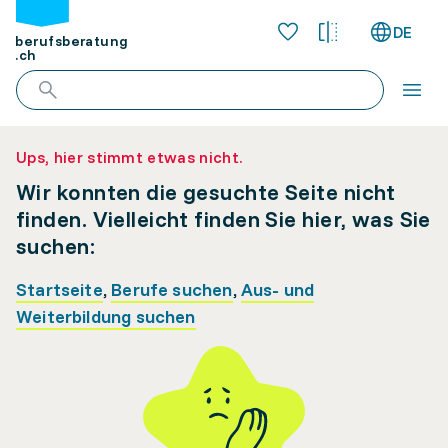
DE
berufsberatung
.ch
Ups, hier stimmt etwas nicht.
Wir konnten die gesuchte Seite nicht
finden. Vielleicht finden Sie hier, was Sie
suchen:
Startseite
,
Berufe suchen
,
Aus- und
Weiterbildung suchen