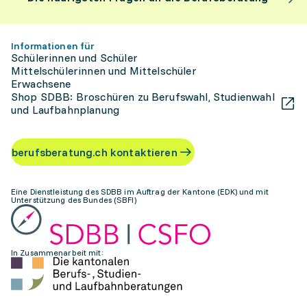
Informationen für
Schülerinnen und Schüler
Mittelschülerinnen und Mittelschüler
Erwachsene
Shop SDBB: Broschüren zu Berufswahl, Studienwahl
und Laufbahnplanung
berufsberatung.ch kontaktieren
Eine Dienstleistung des SDBB im Auftrag der Kantone (EDK) und mit
Unterstützung des Bundes (SBFI)
In Zusammenarbeit mit: