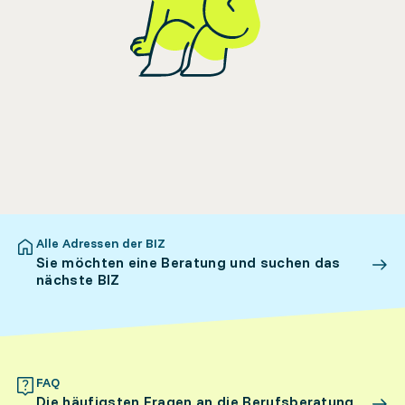
Alle Adressen der BIZ
Sie möchten eine Beratung und suchen das
nächste BIZ
FAQ
Die häufigsten Fragen an die Berufsberatung