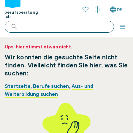
DE
berufsberatung
.ch
Ups, hier stimmt etwas nicht.
Wir konnten die gesuchte Seite nicht
finden. Vielleicht finden Sie hier, was Sie
suchen:
Startseite
,
Berufe suchen
,
Aus- und
Weiterbildung suchen