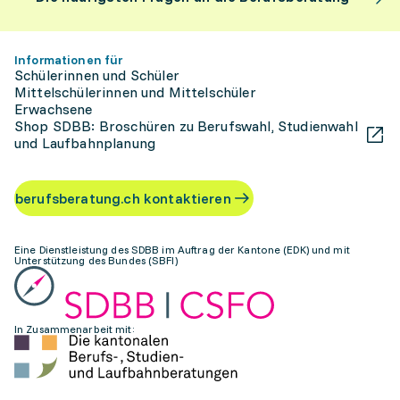
Informationen für
Schülerinnen und Schüler
Mittelschülerinnen und Mittelschüler
Erwachsene
Shop SDBB: Broschüren zu Berufswahl, Studienwahl
und Laufbahnplanung
berufsberatung.ch kontaktieren
Eine Dienstleistung des SDBB im Auftrag der Kantone (EDK) und mit
Unterstützung des Bundes (SBFI)
In Zusammenarbeit mit: