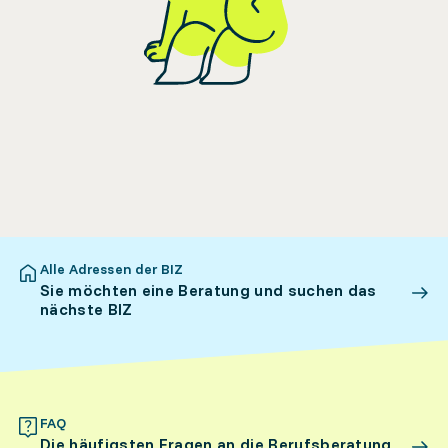
Alle Adressen der BIZ
Sie möchten eine Beratung und suchen das
nächste BIZ
FAQ
Die häufigsten Fragen an die Berufsberatung