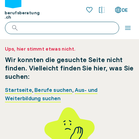
DE
berufsberatung
.ch
Ups, hier stimmt etwas nicht.
Wir konnten die gesuchte Seite nicht
finden. Vielleicht finden Sie hier, was Sie
suchen:
Startseite
,
Berufe suchen
,
Aus- und
Weiterbildung suchen