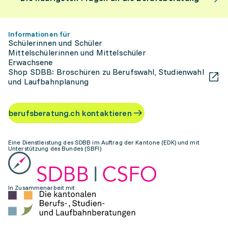
Informationen für
Schülerinnen und Schüler
Mittelschülerinnen und Mittelschüler
Erwachsene
Shop SDBB: Broschüren zu Berufswahl, Studienwahl
und Laufbahnplanung
berufsberatung.ch kontaktieren
Eine Dienstleistung des SDBB im Auftrag der Kantone (EDK) und mit
Unterstützung des Bundes (SBFI)
In Zusammenarbeit mit: