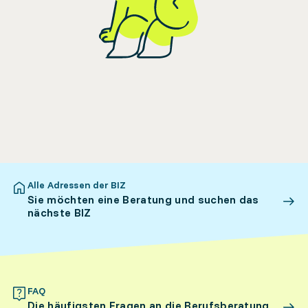
Alle Adressen der BIZ
Sie möchten eine Beratung und suchen das
nächste BIZ
FAQ
Die häufigsten Fragen an die Berufsberatung