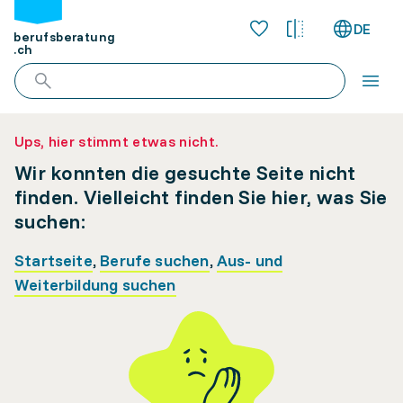
DE
berufsberatung
.ch
Ups, hier stimmt etwas nicht.
Wir konnten die gesuchte Seite nicht
finden. Vielleicht finden Sie hier, was Sie
suchen:
Startseite
,
Berufe suchen
,
Aus- und
Weiterbildung suchen