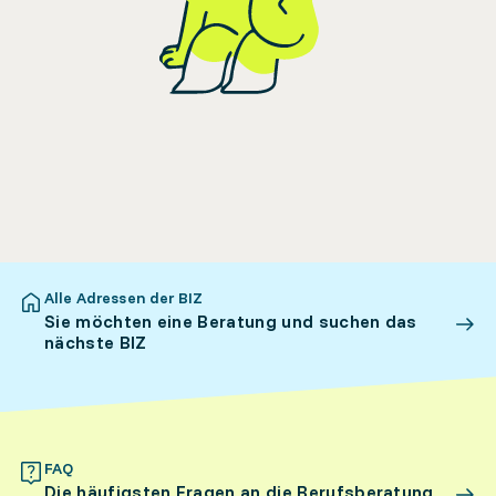
Alle Adressen der BIZ
Sie möchten eine Beratung und suchen das
nächste BIZ
FAQ
Die häufigsten Fragen an die Berufsberatung