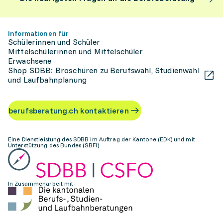
Informationen für
Schülerinnen und Schüler
Mittelschülerinnen und Mittelschüler
Erwachsene
Shop SDBB: Broschüren zu Berufswahl, Studienwahl
und Laufbahnplanung
berufsberatung.ch kontaktieren
Eine Dienstleistung des SDBB im Auftrag der Kantone (EDK) und mit
Unterstützung des Bundes (SBFI)
In Zusammenarbeit mit: