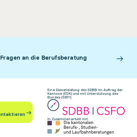
 Fragen an die Berufsberatung
Eine Dienstleistung des SDBB im Auftrag der
Kantone (EDK) und mit Unterstützung des
Bundes (SBFI)
ontaktieren
In Zusammenarbeit mit: