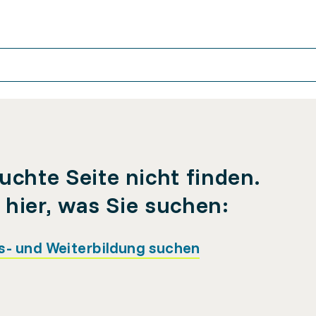
uchte Seite nicht finden.
e hier, was Sie suchen:
s- und Weiterbildung suchen