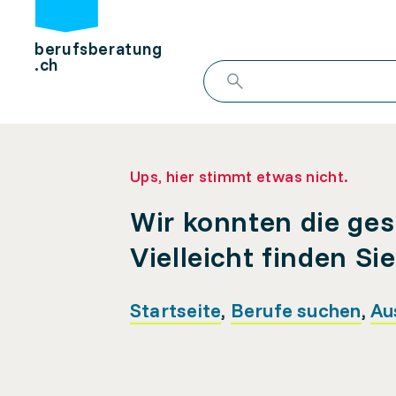
berufsberatung
.ch
Ups, hier stimmt etwas nicht.
Wir konnten die ges
Vielleicht finden Si
Startseite
,
Berufe suchen
,
Au