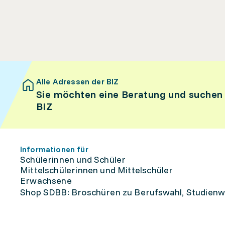
Alle Adressen der BIZ
Sie möchten eine Beratung und suchen
BIZ
Informationen für
Schülerinnen und Schüler
Mittelschülerinnen und Mittelschüler
Erwachsene
Shop SDBB: Broschüren zu Berufswahl, Studienw