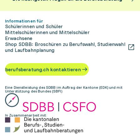
Informationen für
Schülerinnen und Schüler
Mittelschülerinnen und Mittelschüler
Erwachsene
Shop SDBB: Broschüren zu Berufswahl, Studienwahl
und Laufbahnplanung
berufsberatung.ch kontaktieren
Eine Dienstleistung des SDBB im Auftrag der Kantone (EDK) und mit
Unterstützung des Bundes (SBFI)
In Zusammenarbeit mit: