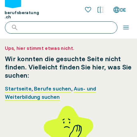
DE
berufsberatung
.ch
Ups, hier stimmt etwas nicht.
Wir konnten die gesuchte Seite nicht
finden. Vielleicht finden Sie hier, was Sie
suchen:
Startseite
,
Berufe suchen
,
Aus- und
Weiterbildung suchen