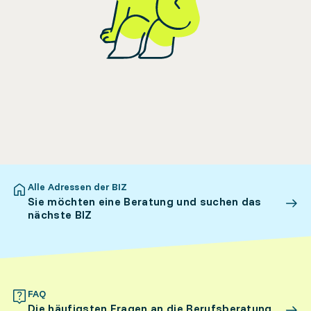
Alle Adressen der BIZ
Sie möchten eine Beratung und suchen das
nächste BIZ
FAQ
Die häufigsten Fragen an die Berufsberatung