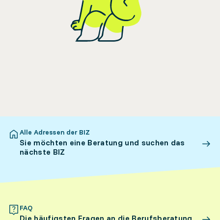
Alle Adressen der BIZ
Sie möchten eine Beratung und suchen das
nächste BIZ
FAQ
Die häufigsten Fragen an die Berufsberatung