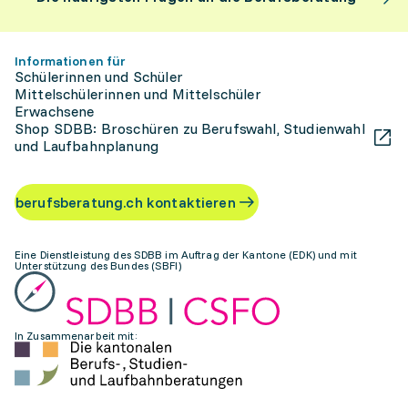
Informationen für
Schülerinnen und Schüler
Mittelschülerinnen und Mittelschüler
Erwachsene
Shop SDBB: Broschüren zu Berufswahl, Studienwahl
und Laufbahnplanung
berufsberatung.ch kontaktieren
Eine Dienstleistung des SDBB im Auftrag der Kantone (EDK) und mit
Unterstützung des Bundes (SBFI)
In Zusammenarbeit mit: