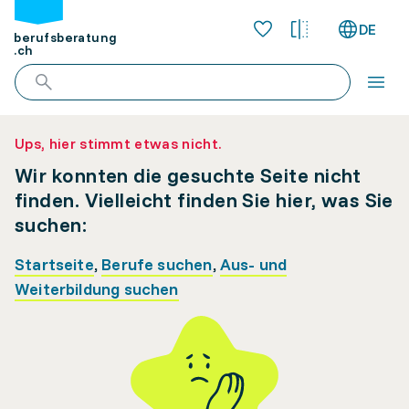
DE
berufsberatung
.ch
Ups, hier stimmt etwas nicht.
Wir konnten die gesuchte Seite nicht
finden. Vielleicht finden Sie hier, was Sie
suchen:
Startseite
,
Berufe suchen
,
Aus- und
Weiterbildung suchen