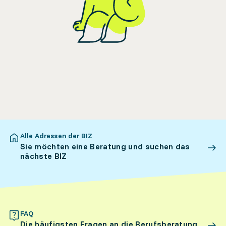
Alle Adressen der BIZ
Sie möchten eine Beratung und suchen das
nächste BIZ
FAQ
Die häufigsten Fragen an die Berufsberatung