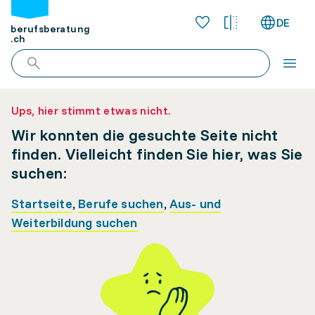
DE
berufsberatung
.ch
Ups, hier stimmt etwas nicht.
Wir konnten die gesuchte Seite nicht
finden. Vielleicht finden Sie hier, was Sie
suchen:
Startseite
,
Berufe suchen
,
Aus- und
Weiterbildung suchen