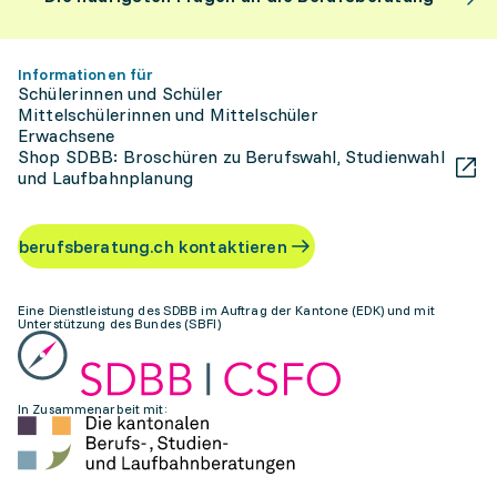
Informationen für
Schülerinnen und Schüler
Mittelschülerinnen und Mittelschüler
Erwachsene
Shop SDBB: Broschüren zu Berufswahl, Studienwahl
und Laufbahnplanung
berufsberatung.ch kontaktieren
Eine Dienstleistung des SDBB im Auftrag der Kantone (EDK) und mit
Unterstützung des Bundes (SBFI)
In Zusammenarbeit mit: