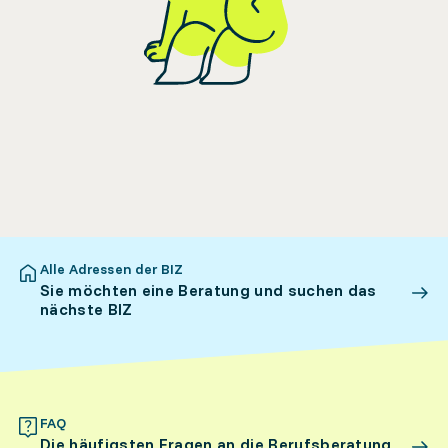
Alle Adressen der BIZ
Sie möchten eine Beratung und suchen das
nächste BIZ
FAQ
Die häufigsten Fragen an die Berufsberatung