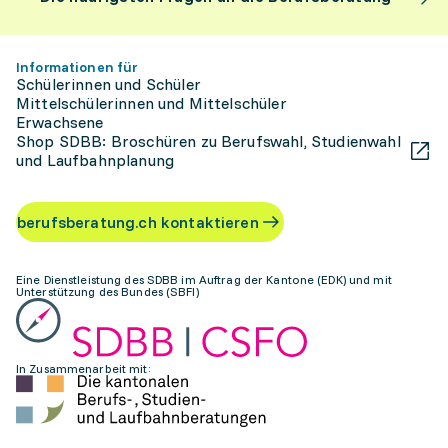
Informationen für
Schülerinnen und Schüler
Mittelschülerinnen und Mittelschüler
Erwachsene
Shop SDBB: Broschüren zu Berufswahl, Studienwahl
und Laufbahnplanung
berufsberatung.ch kontaktieren
Eine Dienstleistung des SDBB im Auftrag der Kantone (EDK) und mit
Unterstützung des Bundes (SBFI)
In Zusammenarbeit mit: