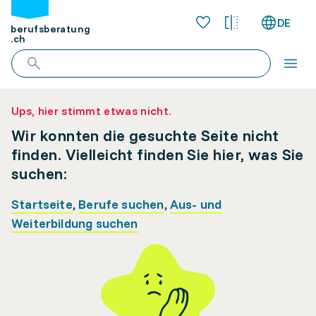
DE
berufsberatung
.ch
Ups, hier stimmt etwas nicht.
Wir konnten die gesuchte Seite nicht
finden. Vielleicht finden Sie hier, was Sie
suchen:
Startseite
,
Berufe suchen
,
Aus- und
Weiterbildung suchen