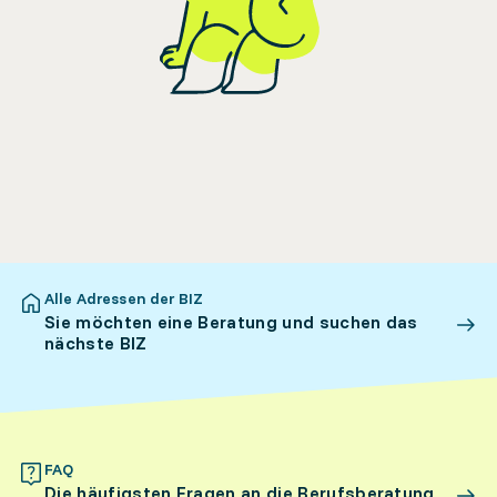
Alle Adressen der BIZ
Sie möchten eine Beratung und suchen das
nächste BIZ
FAQ
Die häufigsten Fragen an die Berufsberatung