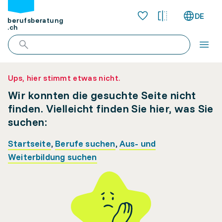
DE
berufsberatung
.ch
Ups, hier stimmt etwas nicht.
Wir konnten die gesuchte Seite nicht
finden. Vielleicht finden Sie hier, was Sie
suchen:
Startseite
,
Berufe suchen
,
Aus- und
Weiterbildung suchen