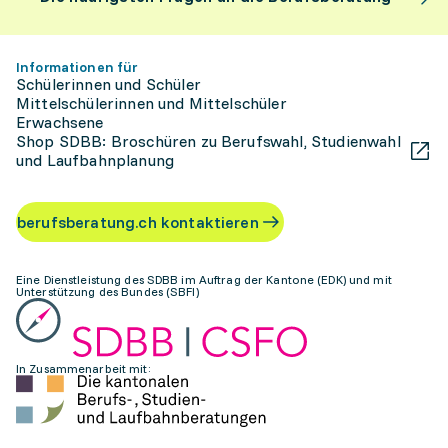
Informationen für
Schülerinnen und Schüler
Mittelschülerinnen und Mittelschüler
Erwachsene
Shop SDBB: Broschüren zu Berufswahl, Studienwahl
und Laufbahnplanung
berufsberatung.ch kontaktieren
Eine Dienstleistung des SDBB im Auftrag der Kantone (EDK) und mit
Unterstützung des Bundes (SBFI)
In Zusammenarbeit mit: