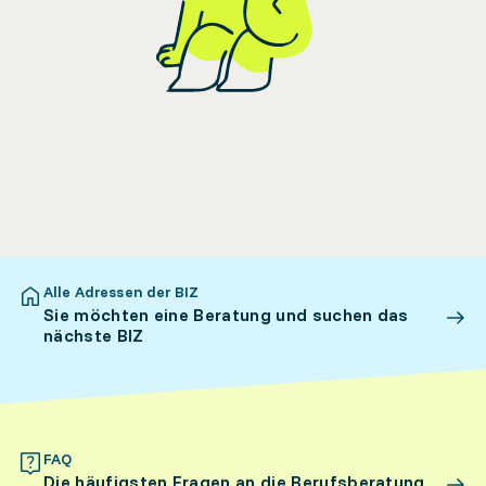
Alle Adressen der BIZ
Sie möchten eine Beratung und suchen das
nächste BIZ
FAQ
Die häufigsten Fragen an die Berufsberatung