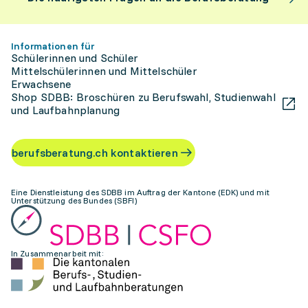
Informationen für
Schülerinnen und Schüler
Mittelschülerinnen und Mittelschüler
Erwachsene
Shop SDBB: Broschüren zu Berufswahl, Studienwahl
und Laufbahnplanung
berufsberatung.ch kontaktieren
Eine Dienstleistung des SDBB im Auftrag der Kantone (EDK) und mit
Unterstützung des Bundes (SBFI)
In Zusammenarbeit mit: