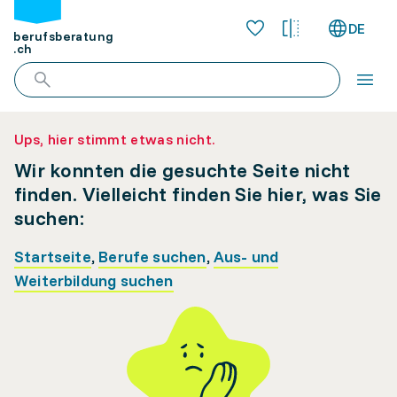
DE
berufsberatung
.ch
Ups, hier stimmt etwas nicht.
Wir konnten die gesuchte Seite nicht
finden. Vielleicht finden Sie hier, was Sie
suchen:
Startseite
,
Berufe suchen
,
Aus- und
Weiterbildung suchen