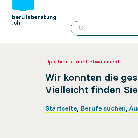
berufsberatung
.ch
Ups, hier stimmt etwas nicht.
Wir konnten die ges
Vielleicht finden Si
Startseite
,
Berufe suchen
,
Au