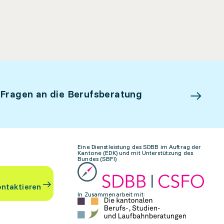
 Fragen an die Berufsberatung
Eine Dienstleistung des SDBB im Auftrag der
Kantone (EDK) und mit Unterstützung des
Bundes (SBFI)
ontaktieren
In Zusammenarbeit mit: