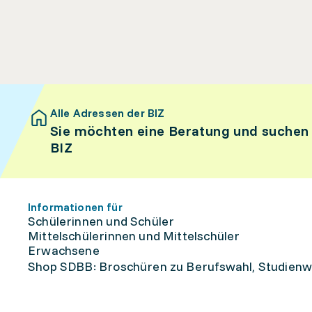
Alle Adressen der BIZ
Sie möchten eine Beratung und suchen
BIZ
Informationen für
Schülerinnen und Schüler
Mittelschülerinnen und Mittelschüler
Erwachsene
Shop SDBB: Broschüren zu Berufswahl, Studienw