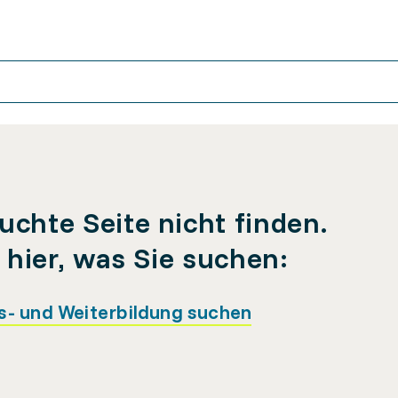
uchte Seite nicht finden.
e hier, was Sie suchen:
s- und Weiterbildung suchen