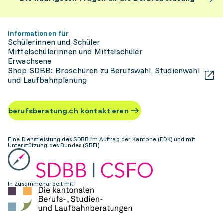
Informationen für
Schülerinnen und Schüler
Mittelschülerinnen und Mittelschüler
Erwachsene
Shop SDBB: Broschüren zu Berufswahl, Studienwahl
und Laufbahnplanung
berufsberatung.ch kontaktieren
Eine Dienstleistung des SDBB im Auftrag der Kantone (EDK) und mit
Unterstützung des Bundes (SBFI)
In Zusammenarbeit mit: