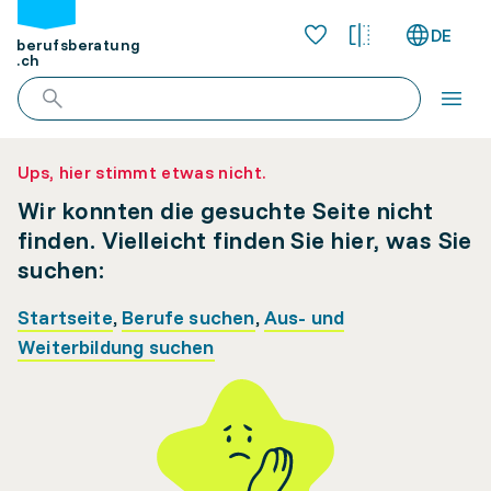
DE
berufsberatung
.ch
Ups, hier stimmt etwas nicht.
Wir konnten die gesuchte Seite nicht
finden. Vielleicht finden Sie hier, was Sie
suchen:
Startseite
,
Berufe suchen
,
Aus- und
Weiterbildung suchen