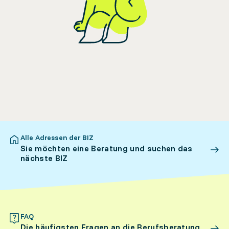
Alle Adressen der BIZ
Sie möchten eine Beratung und suchen das
nächste BIZ
FAQ
Die häufigsten Fragen an die Berufsberatung