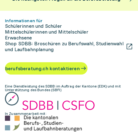
Informationen für
Schülerinnen und Schüler
Mittelschülerinnen und Mittelschüler
Erwachsene
Shop SDBB: Broschüren zu Berufswahl, Studienwahl
und Laufbahnplanung
berufsberatung.ch kontaktieren
Eine Dienstleistung des SDBB im Auftrag der Kantone (EDK) und mit
Unterstützung des Bundes (SBFI)
In Zusammenarbeit mit: