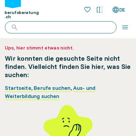
DE
berufsberatung
.ch
Ups, hier stimmt etwas nicht.
Wir konnten die gesuchte Seite nicht
finden. Vielleicht finden Sie hier, was Sie
suchen:
Startseite
,
Berufe suchen
,
Aus- und
Weiterbildung suchen