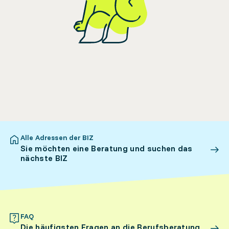
Alle Adressen der BIZ
Sie möchten eine Beratung und suchen das
nächste BIZ
FAQ
Die häufigsten Fragen an die Berufsberatung