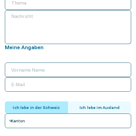
Meine Angaben
Ich lebe in der Schweiz
Ich lebe im Ausland
Kanton