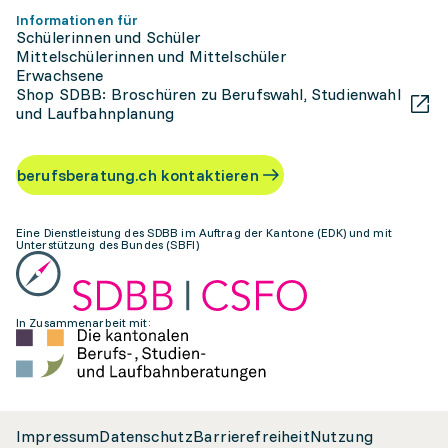
Informationen für
Schülerinnen und Schüler
Mittelschülerinnen und Mittelschüler
Erwachsene
Shop SDBB: Broschüren zu Berufswahl, Studienwahl
und Laufbahnplanung
berufsberatung.ch kontaktieren
Eine Dienstleistung des SDBB im Auftrag der Kantone (EDK) und mit
Unterstützung des Bundes (SBFI)
In Zusammenarbeit mit:
Impressum
Datenschutz
Barrierefreiheit
Nutzung