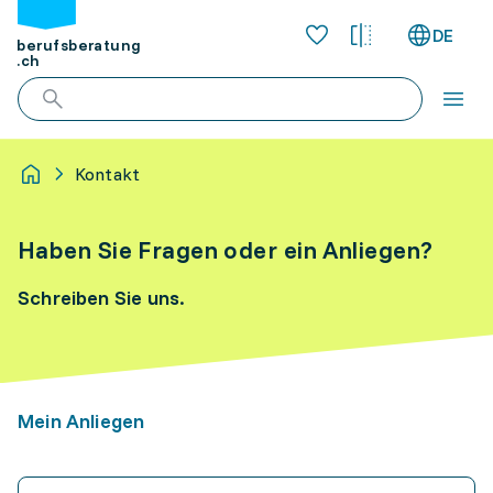
DE
berufsberatung
.ch
Kontakt
Haben Sie Fragen oder ein Anliegen?
Schreiben Sie uns.
Mein Anliegen