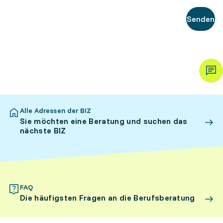
Senden
Alle Adressen der BIZ
Sie möchten eine Beratung und suchen das
nächste BIZ
FAQ
Die häufigsten Fragen an die Berufsberatung