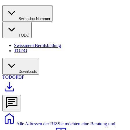
Swissdoc Nummer
TODO
Swissmem Berufsbildung
TODO
Downloads
TODO
PDF
Alle Adressen der BIZ
Sie möchten eine Beratung und