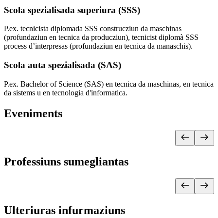
Scola spezialisada superiura (SSS)
P.ex. tecnicista diplomada SSS construcziun da maschinas
(profundaziun en tecnica da producziun), tecnicist diplomà SSS
process d’interpresas (profundaziun en tecnica da manaschis).
Scola auta spezialisada (SAS)
P.ex. Bachelor of Science (SAS) en tecnica da maschinas, en tecnica
da sistems u en tecnologia d'informatica.
Eveniments
Professiuns sumegliantas
Ulteriuras infurmaziuns