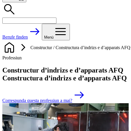
Berufe finden
Menü
Constructur / Constructura d’indrizs e d’apparats AFQ
Professiun
Constructur d’indrizs e d’apparats AFQ
Constructura d’indrizs e d’apparats AFQ
Correspunda questa professiun a mai?