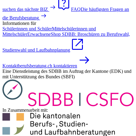
suchen das nächste BIZ
FAQ
Die häufigsten Fragen an
die Berufsberatung
Informationen für
Schülerinnen und Schüler
Mittelschülerinnen und
Mittelschüler
Erwachsene
Shop SDBB: Broschüren zu Berufswahl,
Studienwahl und Laufbahnplanung
Kontakt
berufsberatung.ch kontaktieren
Eine Dienstleistung des SDBB im Auftrag der Kantone (EDK) und
mit Unterstützung des Bundes (SBFI)
In Zusammenarbeit mit: