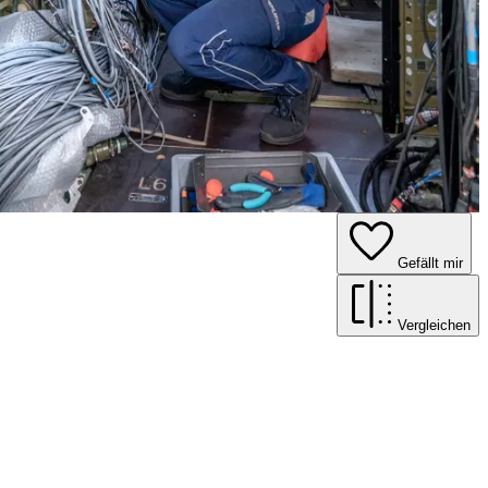
Gefällt mir
Vergleichen