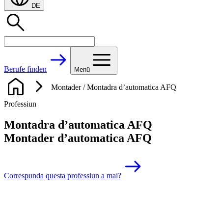
DE
Berufe finden
Menü
Montader / Montadra d’automatica AFQ
Professiun
Montadra d’automatica AFQ
Montader d’automatica AFQ
Correspunda questa professiun a mai?