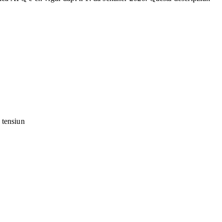
a tensiun