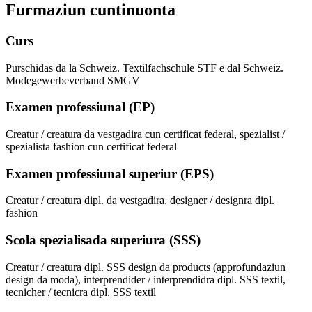
Furmaziun cuntinuonta
Curs
Purschidas da la Schweiz. Textilfachschule STF e dal Schweiz.
Modegewerbeverband SMGV
Examen professiunal (EP)
Creatur / creatura da vestgadira cun certificat federal, spezialist /
spezialista fashion cun certificat federal
Examen professiunal superiur (EPS)
Creatur / creatura dipl. da vestgadira, designer / designra dipl.
fashion
Scola spezialisada superiura (SSS)
Creatur / creatura dipl. SSS design da products (approfundaziun
design da moda), interprendider / interprendidra dipl. SSS textil,
tecnicher / tecnicra dipl. SSS textil