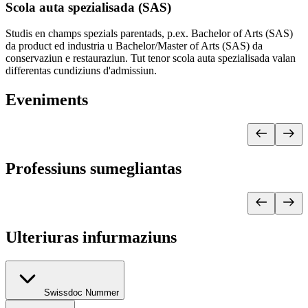
Scola auta spezialisada (SAS)
Studis en champs spezials parentads, p.ex. Bachelor of Arts (SAS)
da product ed industria u Bachelor/Master of Arts (SAS) da
conservaziun e restauraziun. Tut tenor scola auta spezialisada valan
differentas cundiziuns d'admissiun.
Eveniments
Professiuns sumegliantas
Ulteriuras infurmaziuns
Swissdoc Nummer