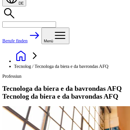
DE
Berufe finden
Menü
Tecnolog / Tecnologa da biera e da bavrondas AFQ
Professiun
Tecnologa da biera e da bavrondas AFQ
Tecnolog da biera e da bavrondas AFQ