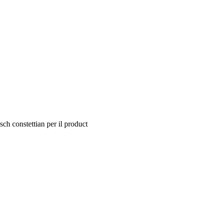
sch constettian per il product