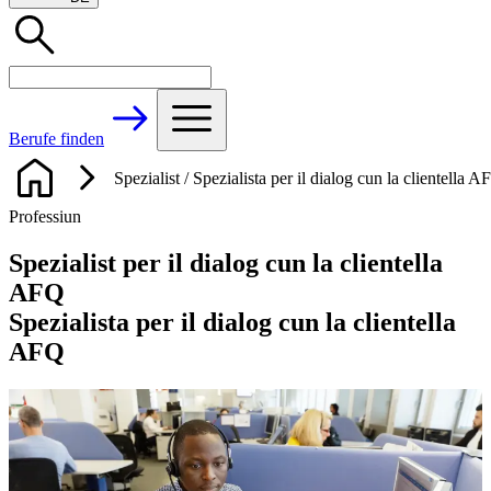
Berufe finden
Spezialist / Spezialista per il dialog cun la clientella 
Professiun
Spezialist per il dialog cun la clientella
AFQ
Spezialista per il dialog cun la clientella
AFQ