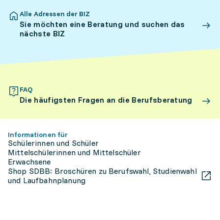
Alle Adressen der BIZ
Sie möchten eine Beratung und suchen das
nächste BIZ
FAQ
Die häufigsten Fragen an die Berufsberatung
Informationen für
Schülerinnen und Schüler
Mittelschülerinnen und Mittelschüler
Erwachsene
Shop SDBB: Broschüren zu Berufswahl, Studienwahl
und Laufbahnplanung
berufsberatung.ch kontaktieren