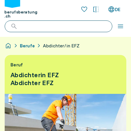
DE
berufsberatung
.ch
Berufe
Abdichter/in EFZ
Beruf
Abdichterin EFZ
Abdichter EFZ