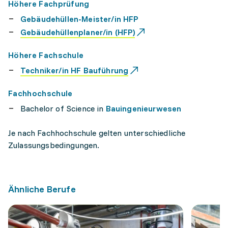
Höhere Fachprüfung
Gebäudehüllen-Meister/in HFP
Gebäudehüllenplaner/in (HFP)
Höhere Fachschule
Techniker/in HF Bauführung
Fachhochschule
Bachelor of Science in
Bauingenieurwesen
Je nach Fachhochschule gelten unterschiedliche
Zulassungsbedingungen.
Ähnliche Berufe