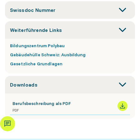
Swissdoc Nummer
Weiterführende Links
Bildungszentrum Polybau
Gebäudehülle Schweiz: Ausbildung
Gesetzliche Grundlagen
Downloads
Berufsbeschreibung als PDF
PDF