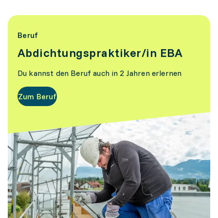
Beruf
Abdichtungspraktiker/in EBA
Du kannst den Beruf auch in 2 Jahren erlernen
Zum Beruf