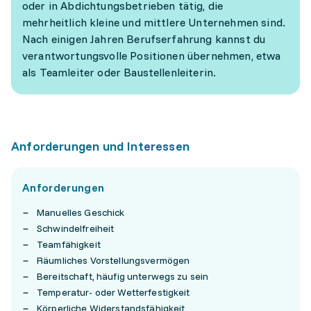
oder in Abdichtungsbetrieben tätig, die
mehrheitlich kleine und mittlere Unternehmen sind.
Nach einigen Jahren Berufserfahrung kannst du
verantwortungsvolle Positionen übernehmen, etwa
als Teamleiter oder Baustellenleiterin.
Anforderungen und Interessen
Anforderungen
Manuelles Geschick
Schwindelfreiheit
Teamfähigkeit
Räumliches Vorstellungsvermögen
Bereitschaft, häufig unterwegs zu sein
Temperatur- oder Wetterfestigkeit
Körperliche Widerstandsfähigkeit