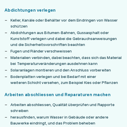
Abdichtungen verlegen
Keller, Kanäle oder Behälter vor dem Eindringen von Wasser
schützen
Abdichtungen aus Bitumen-Bahnen, Gussasphalt oder
Kunststoff verlegen und dabei die Gebrauchsanweisungen
und die Sicherheitsvorschriften beachten
Fugen und Ränder verschweissen
Materialien verbinden, dabei beachten, dass sich das Material
bei Temperaturveränderungen ausdehnen kann
Solaranlagen montieren und den Anschluss vorbereiten
Bodenplatten verlegen und bei Bedarf mit einer
weiteren Schicht versehen, zum Beispiel Kies oder Pflanzen
Arbeiten abschliessen und Reparaturen machen
Arbeiten abschliessen, Qualität überprüfen und Rapporte
schreiben
herausfinden, warum Wasser in Gebäude oder andere
Bauwerke eindringt, und das Problem beheben