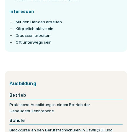
Interessen
Mit den Händen arbeiten
Körperlich aktiv sein
Draussen arbeiten
Oft unterwegs sein
Ausbildung
Betrieb
Praktische Ausbildung in einem Betrieb der
Gebäudehüllenbranche
Schule
Blockkurse an den Berufsfachschulen in Uzwil (SG) und