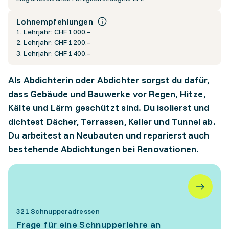
Lohnempfehlungen
1. Lehrjahr: CHF 1000.–
2. Lehrjahr: CHF 1200.–
3. Lehrjahr: CHF 1400.–
Als Abdichterin oder Abdichter sorgst du dafür,
dass Gebäude und Bauwerke vor Regen, Hitze,
Kälte und Lärm geschützt sind. Du isolierst und
dichtest Dächer, Terrassen, Keller und Tunnel ab.
Du arbeitest an Neubauten und reparierst auch
bestehende Abdichtungen bei Renovationen.
321 Schnupperadressen
Frage für eine Schnupperlehre an