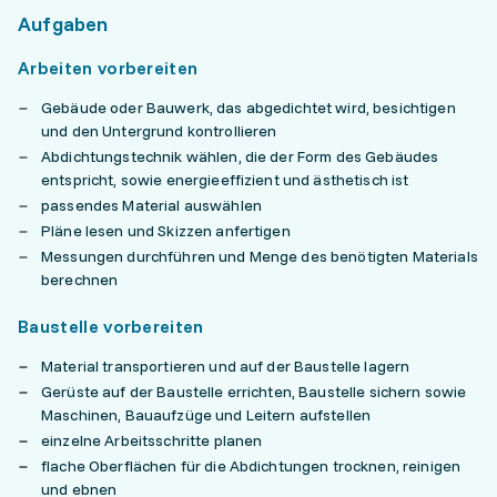
Aufgaben
Arbeiten vorbereiten
Gebäude oder Bauwerk, das abgedichtet wird, besichtigen
und den Untergrund kontrollieren
Abdichtungstechnik wählen, die der Form des Gebäudes
entspricht, sowie energieeffizient und ästhetisch ist
passendes Material auswählen
Pläne lesen und Skizzen anfertigen
Messungen durchführen und Menge des benötigten Materials
berechnen
Baustelle vorbereiten
Material transportieren und auf der Baustelle lagern
Gerüste auf der Baustelle errichten, Baustelle sichern sowie
Maschinen, Bauaufzüge und Leitern aufstellen
einzelne Arbeitsschritte planen
flache Oberflächen für die Abdichtungen trocknen, reinigen
und ebnen