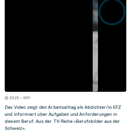
© 2025 – SRF
Das Video zeigt den Arbeitsalltag als Abdichter/in EFZ
und informiert über Aufgaben und Anforderungen in
diesem Beruf. Aus der TV-Reihe «Berufsbilder aus der
Schweiz».