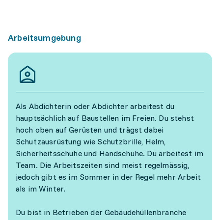
Arbeitsumgebung
Als Abdichterin oder Abdichter arbeitest du
hauptsächlich auf Baustellen im Freien. Du stehst
hoch oben auf Gerüsten und trägst dabei
Schutzausrüstung wie Schutzbrille, Helm,
Sicherheitsschuhe und Handschuhe. Du arbeitest im
Team. Die Arbeitszeiten sind meist regelmässig,
jedoch gibt es im Sommer in der Regel mehr Arbeit
als im Winter.
Du bist in Betrieben der Gebäudehüllenbranche