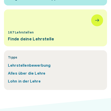
167 Lehrstellen
Finde deine Lehrstelle
Tipps
Lehrstellenbewerbung
Alles über die Lehre
Lohn in der Lehre