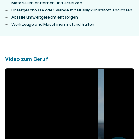
Materialien entfernen und ersetzen
Untergeschosse oder Wände mit Flüssigkunststoff abdichten
Abfälle umweltgerecht entsorgen
Werkzeuge und Maschinen instand halten
Video zum Beruf