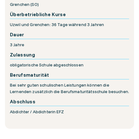
Grenchen (SO)
Überbetriebliche Kurse
Uzwil und Grenchen: 36 Tage während 3 Jahren
Dauer
3 Jahre
Zulassung
obligatorische Schule abgeschlossen
Berufsmaturität
Bei sehr guten schulischen Leistungen können die
Lernenden zusätzlich die Berufsmaturitätsschule besuchen.
Abschluss
Abdichter / Abdichterin EFZ