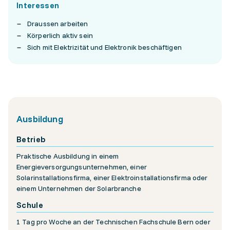
Interessen
Draussen arbeiten
Körperlich aktiv sein
Sich mit Elektrizität und Elektronik beschäftigen
Ausbildung
Betrieb
Praktische Ausbildung in einem
Energieversorgungsunternehmen, einer
Solarinstallationsfirma, einer Elektroinstallationsfirma oder
einem Unternehmen der Solarbranche
Schule
1 Tag pro Woche an der Technischen Fachschule Bern oder