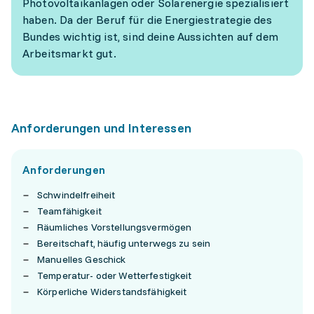
Photovoltaikanlagen oder Solarenergie spezialisiert
haben. Da der Beruf für die Energiestrategie des
Bundes wichtig ist, sind deine Aussichten auf dem
Arbeitsmarkt gut.
Anforderungen und Interessen
Anforderungen
Schwindelfreiheit
Teamfähigkeit
Räumliches Vorstellungsvermögen
Bereitschaft, häufig unterwegs zu sein
Manuelles Geschick
Temperatur- oder Wetterfestigkeit
Körperliche Widerstandsfähigkeit