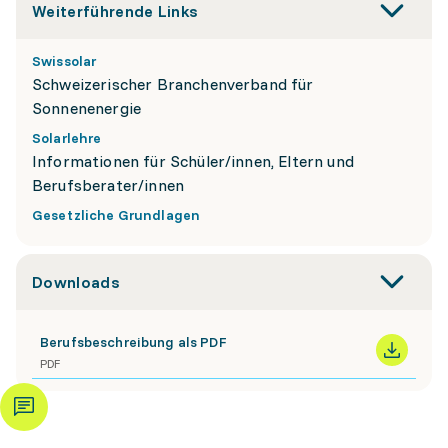
Weiterführende Links
Swissolar
Schweizerischer Branchenverband für
Sonnenenergie
Solarlehre
Informationen für Schüler/innen, Eltern und
Berufsberater/innen
Gesetzliche Grundlagen
Downloads
Berufsbeschreibung als PDF
PDF