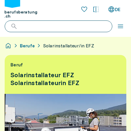
DE
berufsberatung
.ch
Berufe
Solarinstallateur/in EFZ
Beruf
Solarinstallateur EFZ
Solarinstallateurin EFZ