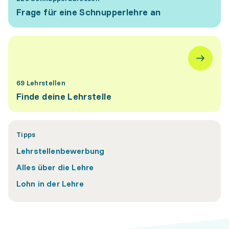
Frage für eine Schnupperlehre an
69 Lehrstellen
Finde deine Lehrstelle
Tipps
Lehrstellenbewerbung
Alles über die Lehre
Lohn in der Lehre