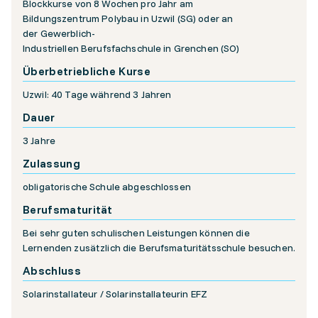
Blockkurse von 8 Wochen pro Jahr am
Bildungszentrum Polybau in Uzwil (SG) oder an
der Gewerblich-
Industriellen Berufsfachschule in Grenchen (SO)
Überbetriebliche Kurse
Uzwil: 40 Tage während 3 Jahren
Dauer
3 Jahre
Zulassung
obligatorische Schule abgeschlossen
Berufsmaturität
Bei sehr guten schulischen Leistungen können die
Lernenden zusätzlich die Berufsmaturitätsschule besuchen.
Abschluss
Solarinstallateur / Solarinstallateurin EFZ