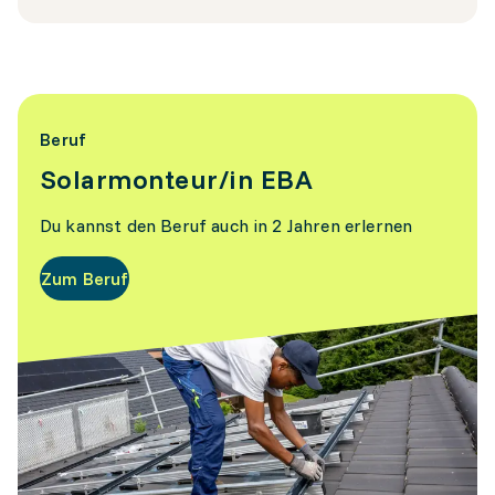
Beruf
Solarmonteur/in EBA
Du kannst den Beruf auch in 2 Jahren erlernen
Zum Beruf