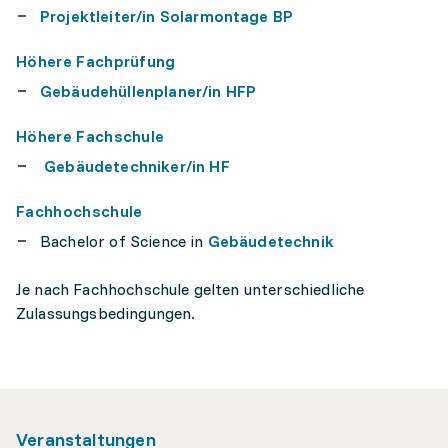
Projektleiter/in Solarmontage BP
Höhere Fachprüfung
Gebäudehüllenplaner/in HFP
Höhere Fachschule
Gebäudetechniker/in HF
Fachhochschule
Bachelor of Science in
Gebäudetechnik
Je nach Fachhochschule gelten unterschiedliche
Zulassungsbedingungen.
Veranstaltungen