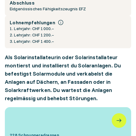
Abschluss
Eidgenössisches Fähigkeitszeugnis EFZ
Lohnempfehlungen
1. Lehrjahr: CHF 1000.–
2. Lehrjahr: CHF 1200.–
3. Lehrjahr: CHF 1400.–
Als Solarinstallateurin oder Solarinstallateur
montierst und installierst du Solaranlagen. Du
befestigst Solarmodule und verkabelst die
Anlagen auf Dächern, an Fassaden oder in
Solarkraftwerken. Du wartest die Anlagen
regelmässig und behebst Störungen.
228 Schnupperadressen