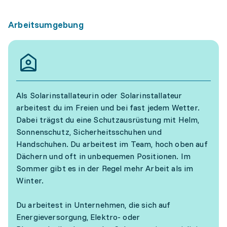
Arbeitsumgebung
Als Solarinstallateurin oder Solarinstallateur
arbeitest du im Freien und bei fast jedem Wetter.
Dabei trägst du eine Schutzausrüstung mit Helm,
Sonnenschutz, Sicherheitsschuhen und
Handschuhen. Du arbeitest im Team, hoch oben auf
Dächern und oft in unbequemen Positionen. Im
Sommer gibt es in der Regel mehr Arbeit als im
Winter.
Du arbeitest in Unternehmen, die sich auf
Energieversorgung, Elektro- oder