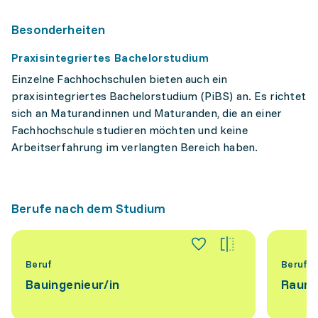
Besonderheiten
Praxisintegriertes Bachelorstudium
Einzelne Fachhochschulen bieten auch ein
praxisintegriertes Bachelorstudium (PiBS) an. Es richtet
sich an Maturandinnen und Maturanden, die an einer
Fachhochschule studieren möchten und keine
Arbeitserfahrung im verlangten Bereich haben.
Berufe nach dem Studium
Beruf
Beruf
Bauingenieur/​in
Raump