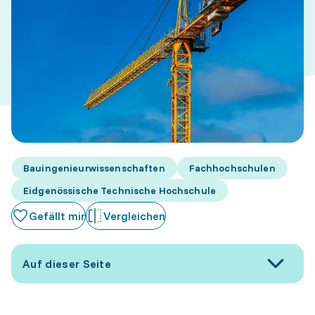
Bauingenieurwissenschaften
Fachhochschulen
Eidgenössische Technische Hochschule
Gefällt mir
Vergleichen
Auf dieser Seite