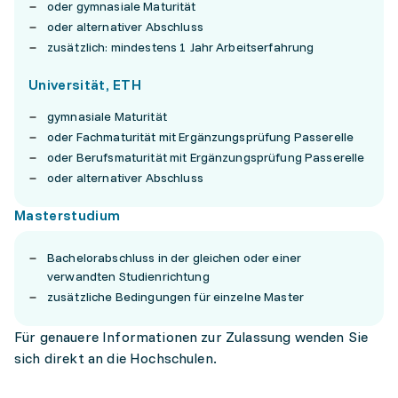
oder gymnasiale Maturität
oder alternativer Abschluss
zusätzlich: mindestens 1 Jahr Arbeitserfahrung
Universität, ETH
gymnasiale Maturität
oder Fachmaturität mit Ergänzungsprüfung Passerelle
oder Berufsmaturität mit Ergänzungsprüfung Passerelle
oder alternativer Abschluss
Masterstudium
Bachelorabschluss in der gleichen oder einer
verwandten Studienrichtung
zusätzliche Bedingungen für einzelne Master
Für genauere Informationen zur Zulassung wenden Sie
sich direkt an die Hochschulen.