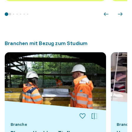
Branchen mit Bezug zum Studium
Branche
Branch