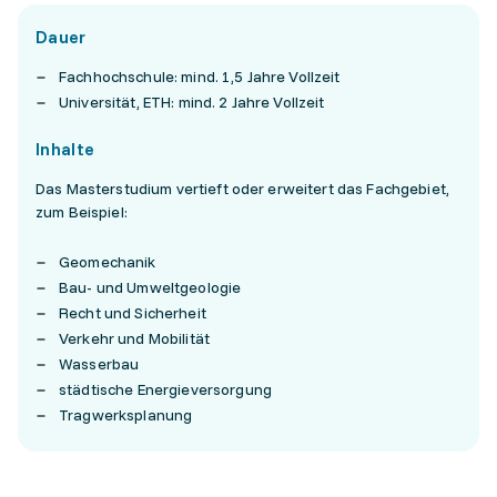
Dauer
Fachhochschule: mind. 1,5 Jahre Vollzeit
Universität, ETH: mind. 2 Jahre Vollzeit
Inhalte
Das Masterstudium vertieft oder erweitert das Fachgebiet,
zum Beispiel:
Geomechanik
Bau- und Umweltgeologie
Recht und Sicherheit
Verkehr und Mobilität
Wasserbau
städtische Energieversorgung
Tragwerksplanung