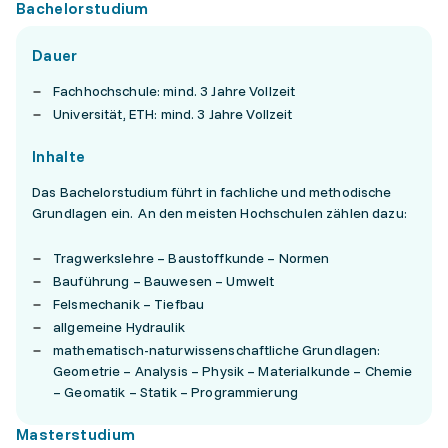
Bachelorstudium
Dauer
Fachhochschule: mind. 3 Jahre Vollzeit
Universität, ETH: mind. 3 Jahre Vollzeit
Inhalte
Das Bachelorstudium führt in fachliche und methodische
Grundlagen ein. An den meisten Hochschulen zählen dazu:
Tragwerkslehre – Baustoffkunde – Normen
Bauführung – Bauwesen – Umwelt
Felsmechanik – Tiefbau
allgemeine Hydraulik
mathematisch-naturwissenschaftliche Grundlagen:
Geometrie – Analysis – Physik – Materialkunde – Chemie
– Geomatik – Statik – Programmierung
Masterstudium