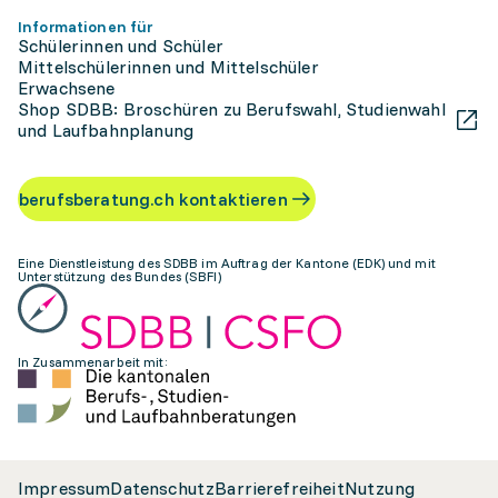
Informationen für
Schülerinnen und Schüler
Mittelschülerinnen und Mittelschüler
Erwachsene
Shop SDBB: Broschüren zu Berufswahl, Studienwahl
und Laufbahnplanung
berufsberatung.ch kontaktieren
Eine Dienstleistung des SDBB im Auftrag der Kantone (EDK) und mit
Unterstützung des Bundes (SBFI)
In Zusammenarbeit mit:
Impressum
Datenschutz
Barrierefreiheit
Nutzung