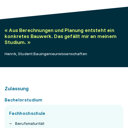
«
Aus Berechnungen und Planung entsteht ein
konkretes Bauwerk. Das gefällt mir an meinem
Studium.
»
Henrik, Student Bauingenieurwissenschaften
Zulassung
Bachelorstudium
Fachhochschule
Berufsmaturität