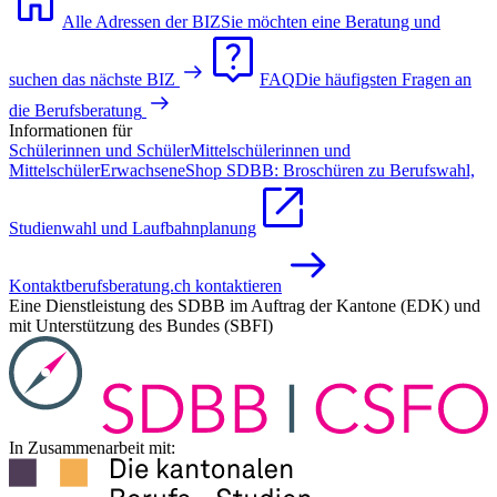
Alle Adressen der BIZ
Sie möchten eine Beratung und
suchen das nächste BIZ
FAQ
Die häufigsten Fragen an
die Berufsberatung
Informationen für
Schülerinnen und Schüler
Mittelschülerinnen und
Mittelschüler
Erwachsene
Shop SDBB: Broschüren zu Berufswahl,
Studienwahl und Laufbahnplanung
Kontakt
berufsberatung.ch kontaktieren
Eine Dienstleistung des SDBB im Auftrag der Kantone (EDK) und
mit Unterstützung des Bundes (SBFI)
In Zusammenarbeit mit: