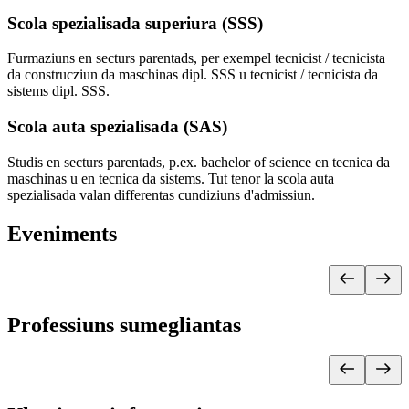
Scola spezialisada superiura (SSS)
Furmaziuns en secturs parentads, per exempel tecnicist / tecnicista
da construcziun da maschinas dipl. SSS u tecnicist / tecnicista da
sistems dipl. SSS.
Scola auta spezialisada (SAS)
Studis en secturs parentads, p.ex. bachelor of science en tecnica da
maschinas u en tecnica da sistems. Tut tenor la scola auta
spezialisada valan differentas cundiziuns d'admissiun.
Eveniments
Professiuns sumegliantas