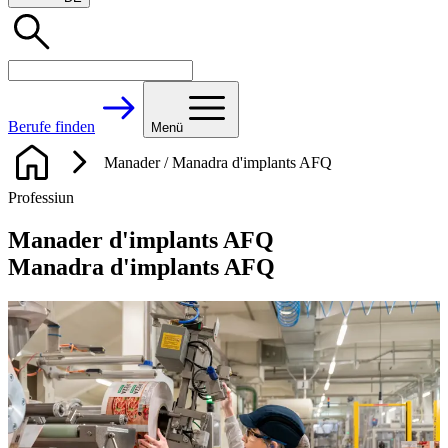
Berufe finden
Menü
Manader / Manadra d'implants AFQ
Professiun
Manader d'implants AFQ
Manadra d'implants AFQ