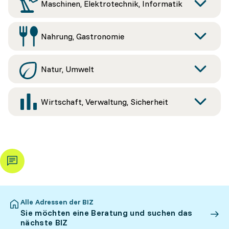
Maschinen, Elektrotechnik, Informatik
Nahrung, Gastronomie
Natur, Umwelt
Wirtschaft, Verwaltung, Sicherheit
Alle Adressen der BIZ
Sie möchten eine Beratung und suchen das
nächste BIZ