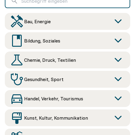
Bau, Energie
Bildung, Soziales
Chemie, Druck, Textilien
Gesundheit, Sport
Handel, Verkehr, Tourismus
Kunst, Kultur, Kommunikation