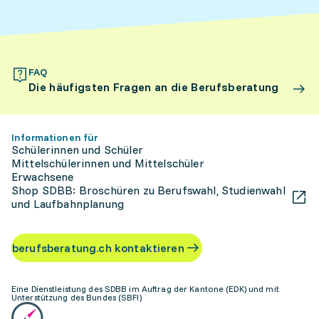
FAQ
Die häufigsten Fragen an die Berufsberatung
Informationen für
Schülerinnen und Schüler
Mittelschülerinnen und Mittelschüler
Erwachsene
Shop SDBB: Broschüren zu Berufswahl, Studienwahl
und Laufbahnplanung
berufsberatung.ch kontaktieren
Eine Dienstleistung des SDBB im Auftrag der Kantone (EDK) und mit
Unterstützung des Bundes (SBFI)