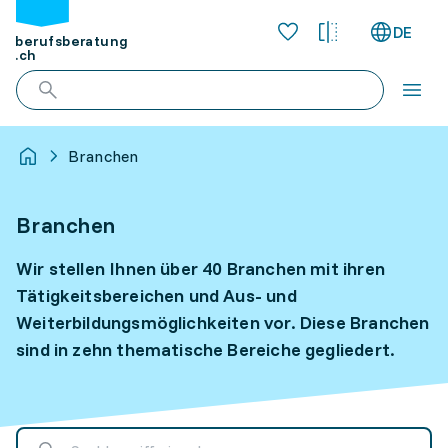
DE
berufsberatung
.ch
Branchen
Branchen
Wir stellen Ihnen über 40 Branchen mit ihren
Tätigkeitsbereichen und Aus- und
Weiterbildungsmöglichkeiten vor. Diese Branchen
sind in zehn thematische Bereiche gegliedert.