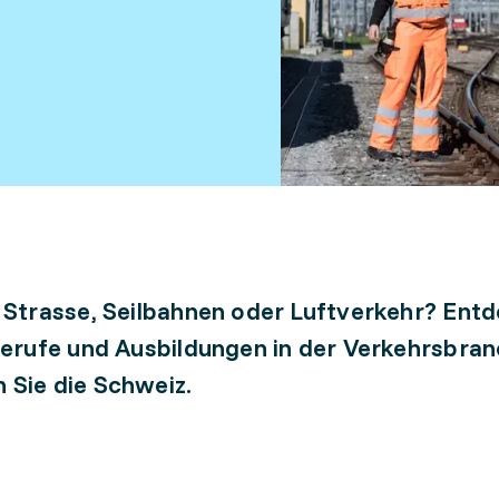
 Strasse, Seilbahnen oder Luftverkehr? Ent
Berufe und Ausbildungen in der Verkehrsbra
Sie die Schweiz.