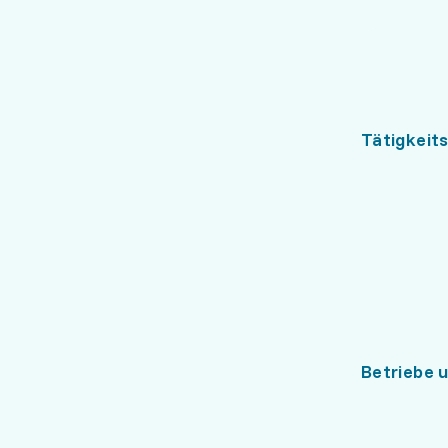
Tätigkeit
Betriebe 