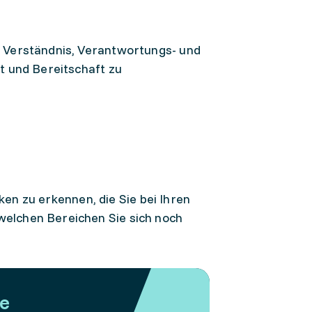
 Verständnis, Verantwortungs- und
t und Bereitschaft zu
ken zu erkennen, die Sie bei Ihren
elchen Bereichen Sie sich noch
e