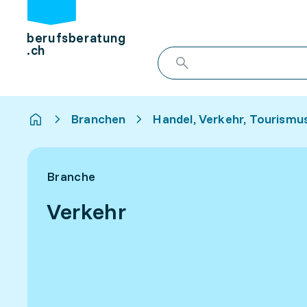
berufsberatung
.ch
Branchen
Handel, Verkehr, Tourismu
Branche
Verkehr