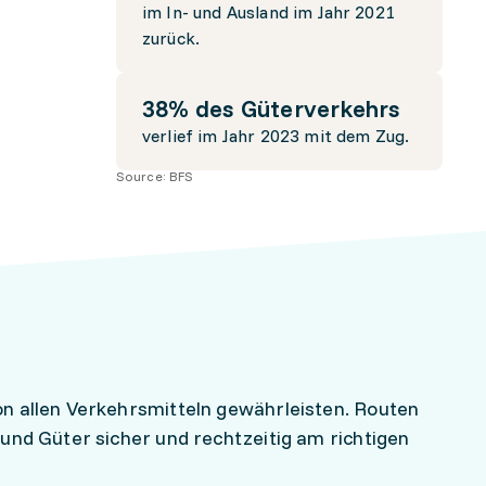
im In- und Ausland im Jahr 2021
zurück.
38% des Güterverkehrs
verlief im Jahr 2023 mit dem Zug.
Source:
BFS
n allen Verkehrsmitteln gewährleisten. Routen
und Güter sicher und rechtzeitig am richtigen