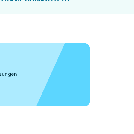
tzungen