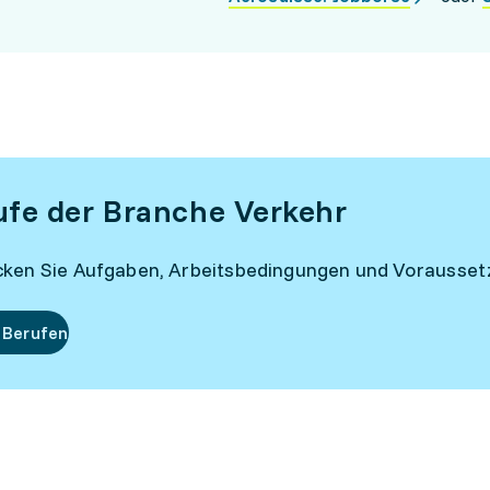
ufe der Branche Verkehr
ken Sie Aufgaben, Arbeitsbedingungen und Vorausse
 Berufen