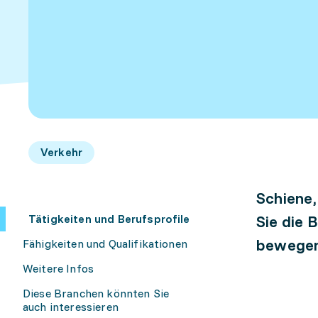
Verkehr
Schiene,
Tätigkeiten und Berufsprofile
Sie die 
bewegen 
Fähigkeiten und Qualifikationen
Weitere Infos
Diese Branchen könnten Sie
auch interessieren