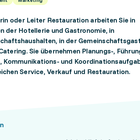
erin oder Leiter Restauration arbeiten Sie in
n der Hotellerie und Gastronomie, in
chaftshaushalten, in der Gemeinschaftsgas
Catering. Sie übernehmen Planungs-, Führun
-, Kommunikations- und Koordinationsaufgab
ichen Service, Verkauf und Restauration.
n