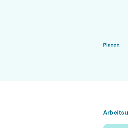
Planen
Arbeits