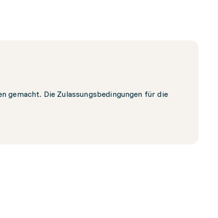
len gemacht. Die Zulassungsbedingungen für die