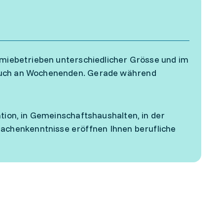
nomiebetrieben unterschiedlicher Grösse und im
 auch an Wochenenden. Gerade während
ation, in Gemeinschaftshaushalten, in der
chenkenntnisse eröffnen Ihnen berufliche