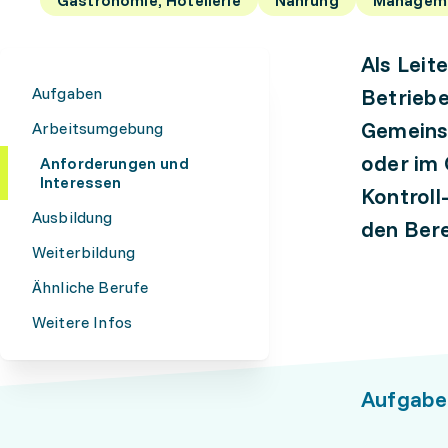
Als Leit
Aufgaben
Betriebe
Gemeins
Arbeitsumgebung
oder im 
Anforderungen und
Interessen
Kontroll
Ausbildung
den Bere
Weiterbildung
Ähnliche Berufe
Weitere Infos
Aufgabe