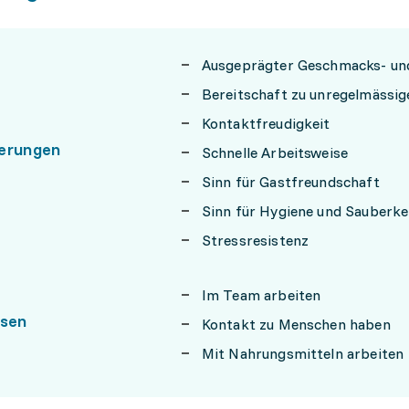
Ausgeprägter Geschmacks- un
Bereitschaft zu unregelmässig
Kontaktfreudigkeit
erungen
Schnelle Arbeitsweise
Sinn für Gastfreundschaft
Sinn für Hygiene und Sauberke
Stressresistenz
Im Team arbeiten
ssen
Kontakt zu Menschen haben
Mit Nahrungsmitteln arbeiten