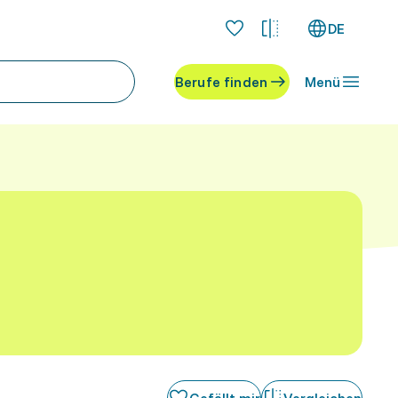
DE
Berufe finden
Menü