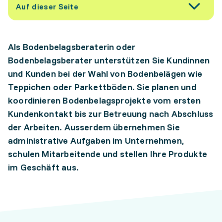
Auf dieser Seite
Als Bodenbelagsberaterin oder
Bodenbelagsberater unterstützen Sie Kundinnen
und Kunden bei der Wahl von Bodenbelägen wie
Teppichen oder Parkettböden. Sie planen und
koordinieren Bodenbelagsprojekte vom ersten
Kundenkontakt bis zur Betreuung nach Abschluss
der Arbeiten. Ausserdem übernehmen Sie
administrative Aufgaben im Unternehmen,
schulen Mitarbeitende und stellen Ihre Produkte
im Geschäft aus.