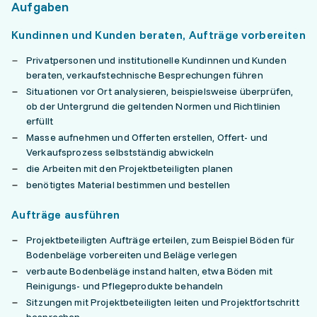
Aufgaben
Kundinnen und Kunden beraten, Aufträge vorbereiten
Privatpersonen und institutionelle Kundinnen und Kunden
beraten, verkaufstechnische Besprechungen führen
Situationen vor Ort analysieren, beispielsweise überprüfen,
ob der Untergrund die geltenden Normen und Richtlinien
erfüllt
Masse aufnehmen und Offerten erstellen, Offert- und
Verkaufsprozess selbstständig abwickeln
die Arbeiten mit den Projektbeteiligten planen
benötigtes Material bestimmen und bestellen
Aufträge ausführen
Projektbeteiligten Aufträge erteilen, zum Beispiel Böden für
Bodenbeläge vorbereiten und Beläge verlegen
verbaute Bodenbeläge instand halten, etwa Böden mit
Reinigungs- und Pflegeprodukte behandeln
Sitzungen mit Projektbeteiligten leiten und Projektfortschritt