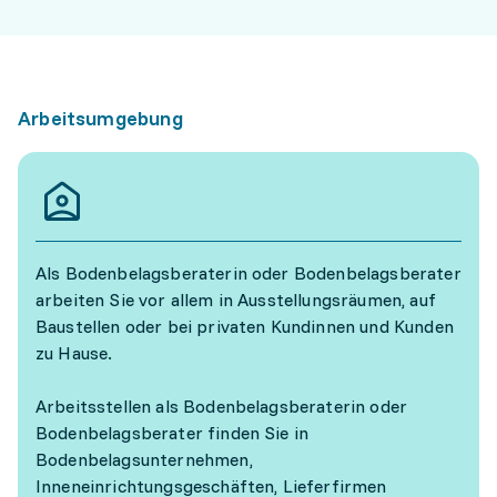
Arbeitsumgebung
Als Bodenbelagsberaterin oder Bodenbelagsberater
arbeiten Sie vor allem in Ausstellungsräumen, auf
Baustellen oder bei privaten Kundinnen und Kunden
zu Hause.
Arbeitsstellen als Bodenbelagsberaterin oder
Bodenbelagsberater finden Sie in
Bodenbelagsunternehmen,
Inneneinrichtungsgeschäften, Lieferfirmen