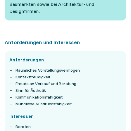
Baumärkten sowie bei Architektur- und
Designfirmen.
Anforderungen und Interessen
Anforderungen
Räumliches Vorstellungsvermögen
Kontaktfreudigkeit
Freude an Verkauf und Beratung
Sinn für Ästhetik
Kommunikationsfähigkeit
Mündliche Ausdrucksfähigkeit
Interessen
Beraten