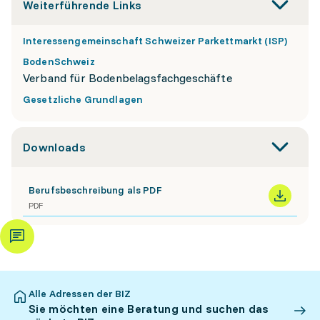
Weiterführende Links
Interessengemeinschaft Schweizer Parkettmarkt (ISP)
BodenSchweiz
Verband für Bodenbelagsfachgeschäfte
Gesetzliche Grundlagen
Downloads
Berufsbeschreibung als PDF
PDF
Alle Adressen der BIZ
Sie möchten eine Beratung und suchen das