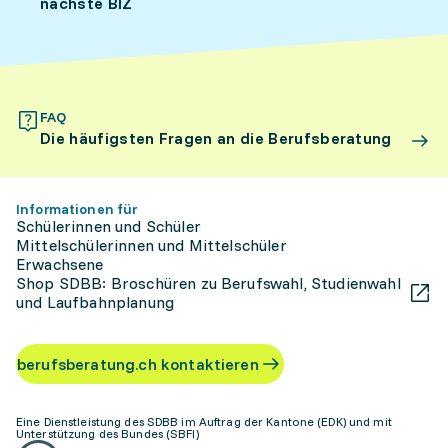
nächste BIZ
FAQ
Die häufigsten Fragen an die Berufsberatung
Informationen für
Schülerinnen und Schüler
Mittelschülerinnen und Mittelschüler
Erwachsene
Shop SDBB: Broschüren zu Berufswahl, Studienwahl
und Laufbahnplanung
berufsberatung.ch kontaktieren
Eine Dienstleistung des SDBB im Auftrag der Kantone (EDK) und mit
Unterstützung des Bundes (SBFI)