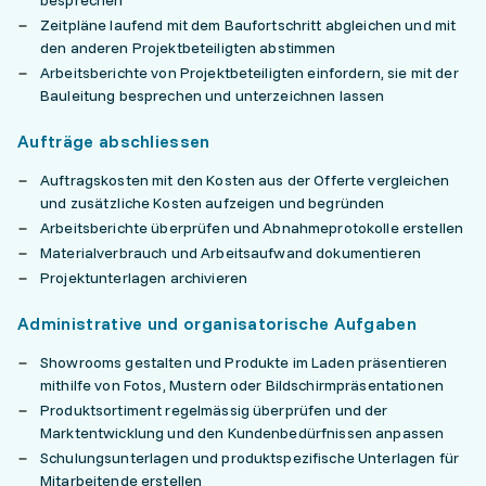
besprechen
Zeitpläne laufend mit dem Baufortschritt abgleichen und mit
den anderen Projektbeteiligten abstimmen
Arbeitsberichte von Projektbeteiligten einfordern, sie mit der
Bauleitung besprechen und unterzeichnen lassen
Aufträge abschliessen
Auftragskosten mit den Kosten aus der Offerte vergleichen
und zusätzliche Kosten aufzeigen und begründen
Arbeitsberichte überprüfen und Abnahmeprotokolle erstellen
Materialverbrauch und Arbeitsaufwand dokumentieren
Projektunterlagen archivieren
Administrative und organisatorische Aufgaben
Showrooms gestalten und Produkte im Laden präsentieren
mithilfe von Fotos, Mustern oder Bildschirmpräsentationen
Produktsortiment regelmässig überprüfen und der
Marktentwicklung und den Kundenbedürfnissen anpassen
Schulungsunterlagen und produktspezifische Unterlagen für
Mitarbeitende erstellen