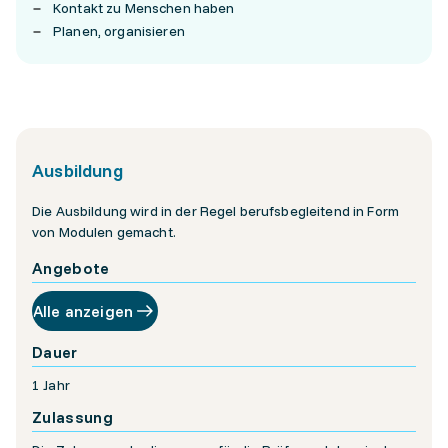
Kontakt zu Menschen haben
Planen, organisieren
Ausbildung
Die Ausbildung wird in der Regel berufsbegleitend in Form
von Modulen gemacht.
Angebote
Alle anzeigen
Dauer
1 Jahr
Zulassung