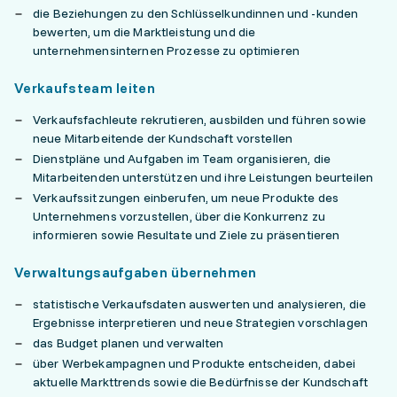
die Beziehungen zu den Schlüsselkundinnen und -kunden
bewerten, um die Marktleistung und die
unternehmensinternen Prozesse zu optimieren
Verkaufsteam leiten
Verkaufsfachleute rekrutieren, ausbilden und führen sowie
neue Mitarbeitende der Kundschaft vorstellen
Dienstpläne und Aufgaben im Team organisieren, die
Mitarbeitenden unterstützen und ihre Leistungen beurteilen
Verkaufssitzungen einberufen, um neue Produkte des
Unternehmens vorzustellen, über die Konkurrenz zu
informieren sowie Resultate und Ziele zu präsentieren
Verwaltungsaufgaben übernehmen
statistische Verkaufsdaten auswerten und analysieren, die
Ergebnisse interpretieren und neue Strategien vorschlagen
das Budget planen und verwalten
über Werbekampagnen und Produkte entscheiden, dabei
aktuelle Markttrends sowie die Bedürfnisse der Kundschaft