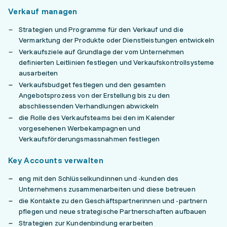
Verkauf managen
Strategien und Programme für den Verkauf und die
Vermarktung der Produkte oder Dienstleistungen entwickeln
Verkaufsziele auf Grundlage der vom Unternehmen
definierten Leitlinien festlegen und Verkaufskontrollsysteme
ausarbeiten
Verkaufsbudget festlegen und den gesamten
Angebotsprozess von der Erstellung bis zu den
abschliessenden Verhandlungen abwickeln
die Rolle des Verkaufsteams bei den im Kalender
vorgesehenen Werbekampagnen und
Verkaufsförderungsmassnahmen festlegen
Key Accounts verwalten
eng mit den Schlüsselkundinnen und -kunden des
Unternehmens zusammenarbeiten und diese betreuen
die Kontakte zu den Geschäftspartnerinnen und -partnern
pflegen und neue strategische Partnerschaften aufbauen
Strategien zur Kundenbindung erarbeiten