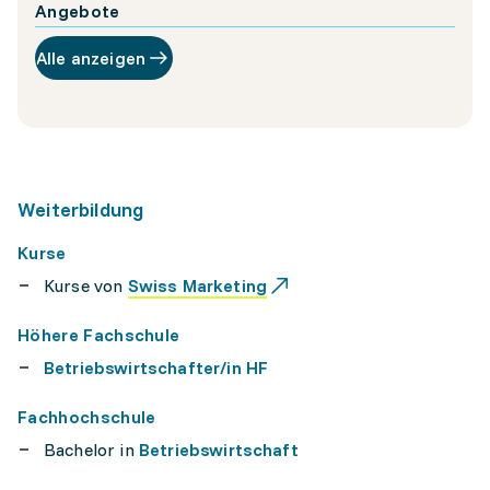
Angebote
Alle anzeigen
Weiterbildung
Kurse
Kurse von
Swiss Marketing
Höhere Fachschule
Betriebswirtschafter/in HF
Fachhochschule
Bachelor in
Betriebswirtschaft