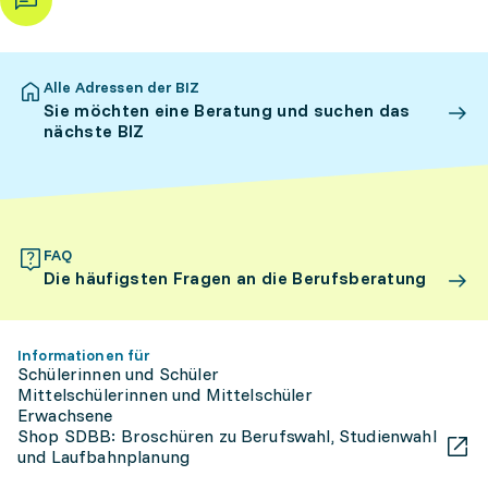
Alle Adressen der BIZ
Sie möchten eine Beratung und suchen das
nächste BIZ
FAQ
Die häufigsten Fragen an die Berufsberatung
Informationen für
Schülerinnen und Schüler
Mittelschülerinnen und Mittelschüler
Erwachsene
Shop SDBB: Broschüren zu Berufswahl, Studienwahl
und Laufbahnplanung