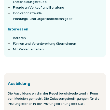
Entscheidungsfreude
Freude an Verkauf und Beratung
Innovationsfreude
Planungs- und Organisationsfähigkeit
Interessen
Beraten
Führen und Verantwortung übernehmen
Mit Zahlen arbeiten
Ausbildung
Die Ausbildung wird in der Regel berufsbegleitend in Form
von Modulen gemacht. Die Zulassungsbedingungen für die
Prüfung stehen in der Prüfungsordnung des SBFI.