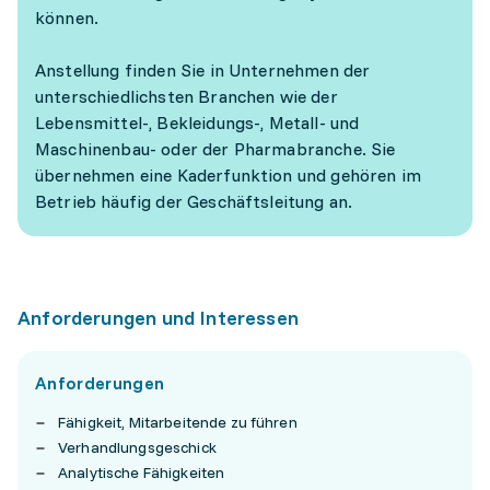
können.
Anstellung finden Sie in Unternehmen der
unterschiedlichsten Branchen wie der
Lebensmittel-, Bekleidungs-, Metall- und
Maschinenbau- oder der Pharmabranche. Sie
übernehmen eine Kaderfunktion und gehören im
Betrieb häufig der Geschäftsleitung an.
Anforderungen und Interessen
Anforderungen
Fähigkeit, Mitarbeitende zu führen
Verhandlungsgeschick
Analytische Fähigkeiten