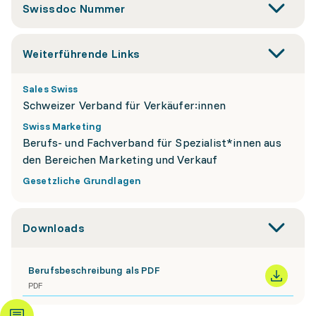
Swissdoc Nummer
Weiterführende Links
Sales Swiss
Schweizer Verband für Verkäufer:innen
Swiss Marketing
Berufs- und Fachverband für Spezialist*innen aus
den Bereichen Marketing und Verkauf
Gesetzliche Grundlagen
Downloads
Berufsbeschreibung als PDF
PDF