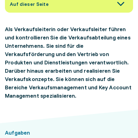
Auf dieser Seite
Als Verkaufsleiterin oder Verkaufsleiter führen
und kontrollieren Sie die Verkaufsabteilung eines
Unternehmens. Sie sind für die
Verkaufsförderung und den Vertrieb von
Produkten und Dienstleistungen verantwortlich.
Darüber hinaus erarbeiten und realisieren Sie
Verkaufskonzepte. Sie können sich auf die
Bereiche Verkaufsmanagement und Key Account
Management spezialisieren.
Aufgaben