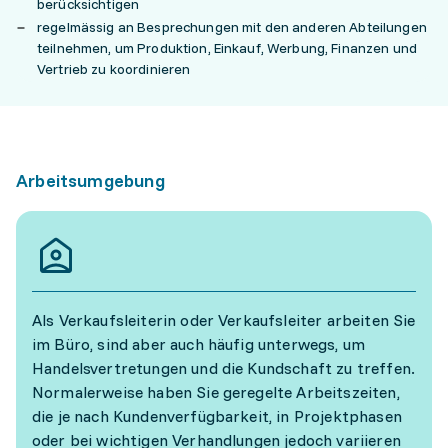
berücksichtigen
regelmässig an Besprechungen mit den anderen Abteilungen
teilnehmen, um Produktion, Einkauf, Werbung, Finanzen und
Vertrieb zu koordinieren
Arbeitsumgebung
Als Verkaufsleiterin oder Verkaufsleiter arbeiten Sie
im Büro, sind aber auch häufig unterwegs, um
Handelsvertretungen und die Kundschaft zu treffen.
Normalerweise haben Sie geregelte Arbeitszeiten,
die je nach Kundenverfügbarkeit, in Projektphasen
oder bei wichtigen Verhandlungen jedoch variieren