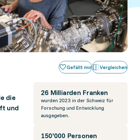
Gefällt mir
Vergleichen
26 Milliarden Franken
e die
wurden 2023 in der Schweiz für
ft und
Forschung und Entwicklung
ausgegeben.
150'000 Personen