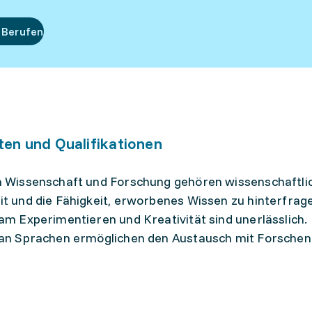
 Berufen
ten und Qualifikationen
h Wissenschaft und Forschung gehören wissenschaftlic
t und die Fähigkeit, erworbenes Wissen zu hinterfrag
am Experimentieren und Kreativität sind unerlässlich
an Sprachen ermöglichen den Austausch mit Forschend