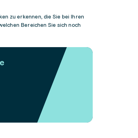
ken zu erkennen, die Sie bei Ihren
elchen Bereichen Sie sich noch
e