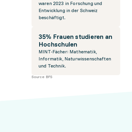
waren 2023 in Forschung und
Entwicklung in der Schweiz
beschäftigt.
35% Frauen studieren an
Hochschulen
MINT-Fächer: Mathematik,
Informatik, Naturwissenschaften
und Technik.
Source:
BFS