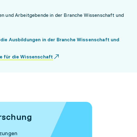
n und Arbeitgebende in der Branche Wissenschaft und
 die Ausbildungen in der Branche Wissenschaft und
e für die Wissenschaft
orschung
tzungen