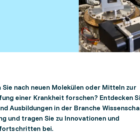
Sie nach neuen Molekülen oder Mitteln zur
ng einer Krankheit forschen? Entdecken Si
nd Ausbildungen in der Branche Wissenscha
g und tragen Sie zu Innovationen und
ortschritten bei.