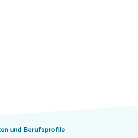
ten und Berufsprofile