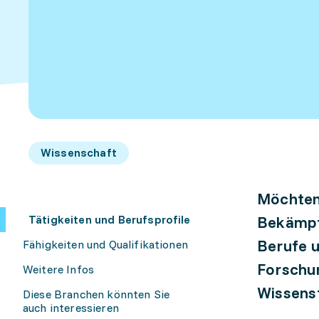
Wissenschaft
Möchten 
Tätigkeiten und Berufsprofile
Bekämpfu
Berufe u
Fähigkeiten und Qualifikationen
Forschun
Weitere Infos
Wissensf
Diese Branchen könnten Sie
auch interessieren