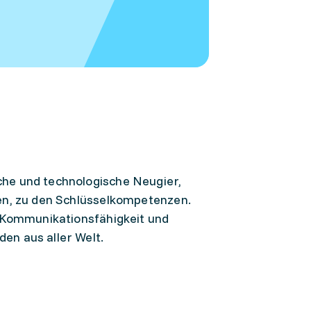
he und technologische Neugier,
en, zu den Schlüsselkompetenzen.
. Kommunikationsfähigkeit und
en aus aller Welt.