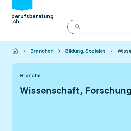
berufsberatung
.ch
Branchen
Bildung, Soziales
Wisse
Branche
Wissenschaft, Forschun