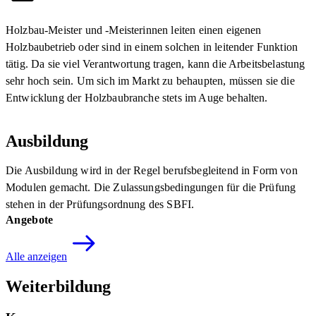
Holzbau-Meister und -Meisterinnen leiten einen eigenen
Holzbaubetrieb oder sind in einem solchen in leitender Funktion
tätig. Da sie viel Verantwortung tragen, kann die Arbeitsbelastung
sehr hoch sein. Um sich im Markt zu behaupten, müssen sie die
Entwicklung der Holzbaubranche stets im Auge behalten.
Ausbildung
Die Ausbildung wird in der Regel berufsbegleitend in Form von
Modulen gemacht. Die Zulassungsbedingungen für die Prüfung
stehen in der Prüfungsordnung des SBFI.
Angebote
Alle anzeigen
Weiterbildung