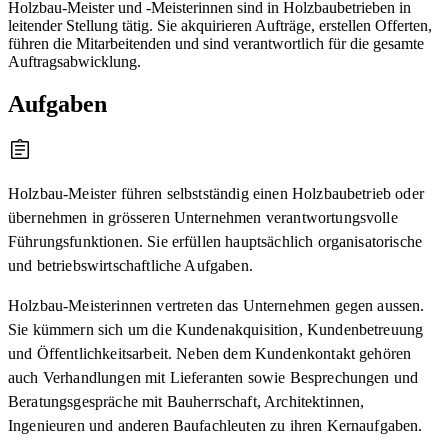
Holzbau-Meister und -Meisterinnen sind in Holzbaubetrieben in
leitender Stellung tätig. Sie akquirieren Aufträge, erstellen Offerten,
führen die Mitarbeitenden und sind verantwortlich für die gesamte
Auftragsabwicklung.
Aufgaben
Holzbau-Meister führen selbstständig einen Holzbaubetrieb oder
übernehmen in grösseren Unternehmen verantwortungsvolle
Führungsfunktionen. Sie erfüllen hauptsächlich organisatorische
und betriebswirtschaftliche Aufgaben.
Holzbau-Meisterinnen vertreten das Unternehmen gegen aussen.
Sie kümmern sich um die Kundenakquisition, Kundenbetreuung
und Öffentlichkeitsarbeit. Neben dem Kundenkontakt gehören
auch Verhandlungen mit Lieferanten sowie Besprechungen und
Beratungsgespräche mit Bauherrschaft, Architektinnen,
Ingenieuren und anderen Baufachleuten zu ihren Kernaufgaben.