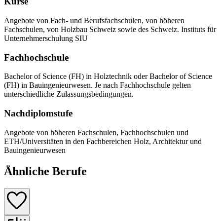
Kurse
Angebote von Fach- und Berufsfachschulen, von höheren
Fachschulen, von Holzbau Schweiz sowie des Schweiz. Instituts für
Unternehmerschulung SIU
Fachhochschule
Bachelor of Science (FH) in Holztechnik oder Bachelor of Science
(FH) in Bauingenieurwesen. Je nach Fachhochschule gelten
unterschiedliche Zulassungsbedingungen.
Nachdiplomstufe
Angebote von höheren Fachschulen, Fachhochschulen und
ETH/Universitäten in den Fachbereichen Holz, Architektur und
Bauingenieurwesen
Ähnliche Berufe