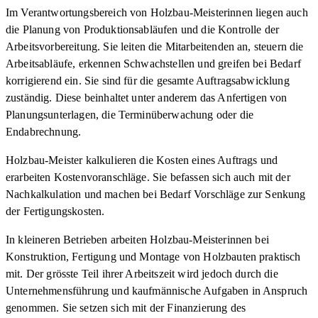
Im Verantwortungsbereich von Holzbau-Meisterinnen liegen auch
die Planung von Produktionsabläufen und die Kontrolle der
Arbeitsvorbereitung. Sie leiten die Mitarbeitenden an, steuern die
Arbeitsabläufe, erkennen Schwachstellen und greifen bei Bedarf
korrigierend ein. Sie sind für die gesamte Auftragsabwicklung
zuständig. Diese beinhaltet unter anderem das Anfertigen von
Planungsunterlagen, die Terminüberwachung oder die
Endabrechnung.
Holzbau-Meister kalkulieren die Kosten eines Auftrags und
erarbeiten Kostenvoranschläge. Sie befassen sich auch mit der
Nachkalkulation und machen bei Bedarf Vorschläge zur Senkung
der Fertigungskosten.
In kleineren Betrieben arbeiten Holzbau-Meisterinnen bei
Konstruktion, Fertigung und Montage von Holzbauten praktisch
mit. Der grösste Teil ihrer Arbeitszeit wird jedoch durch die
Unternehmensführung und kaufmännische Aufgaben in Anspruch
genommen. Sie setzen sich mit der Finanzierung des