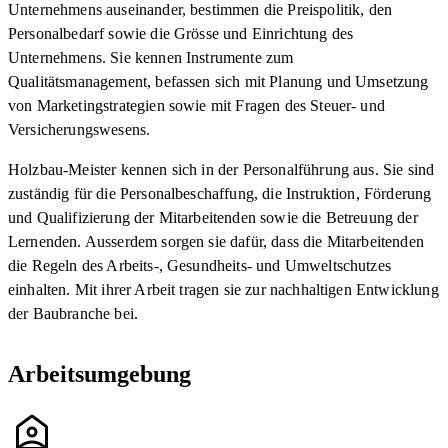
Unternehmens auseinander, bestimmen die Preispolitik, den
Personalbedarf sowie die Grösse und Einrichtung des
Unternehmens. Sie kennen Instrumente zum
Qualitätsmanagement, befassen sich mit Planung und Umsetzung
von Marketingstrategien sowie mit Fragen des Steuer- und
Versicherungswesens.
Holzbau-Meister kennen sich in der Personalführung aus. Sie sind
zuständig für die Personalbeschaffung, die Instruktion, Förderung
und Qualifizierung der Mitarbeitenden sowie die Betreuung der
Lernenden. Ausserdem sorgen sie dafür, dass die Mitarbeitenden
die Regeln des Arbeits-, Gesundheits- und Umweltschutzes
einhalten. Mit ihrer Arbeit tragen sie zur nachhaltigen Entwicklung
der Baubranche bei.
Arbeitsumgebung