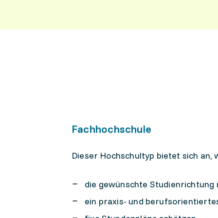
Fachhochschule
Dieser Hochschultyp bietet sich an,
die gewünschte Studienrichtung n
ein praxis- und berufsorientiert