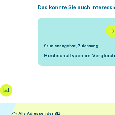
Das könnte Sie auch interessi
Studienangebot, Zulassung
Hochschultypen im Vergleic
Alle Adressen der BIZ