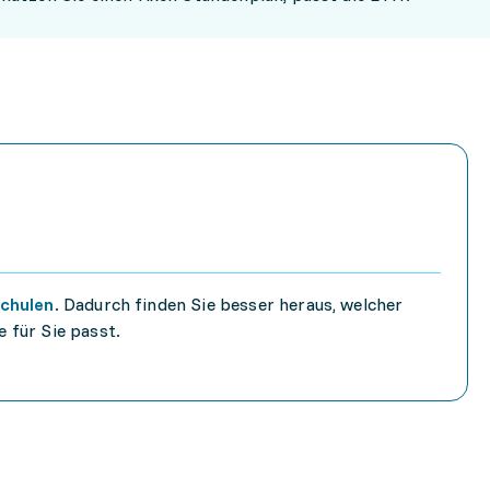
chulen
. Dadurch finden Sie besser heraus, welcher
 für Sie passt.