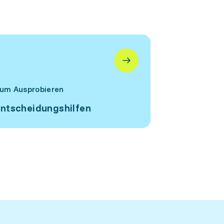
um Ausprobieren
ntscheidungshilfen