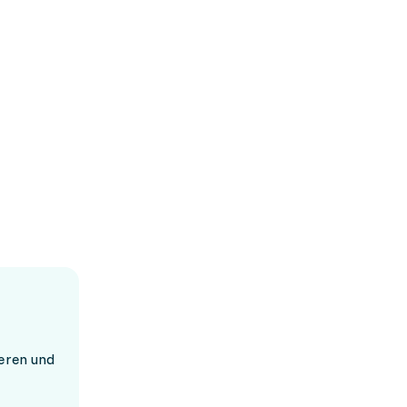
ieren und