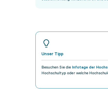
Unser Tipp
Besuchen Sie die
Infotage der Hochs
Hochschultyp oder welche Hochschule