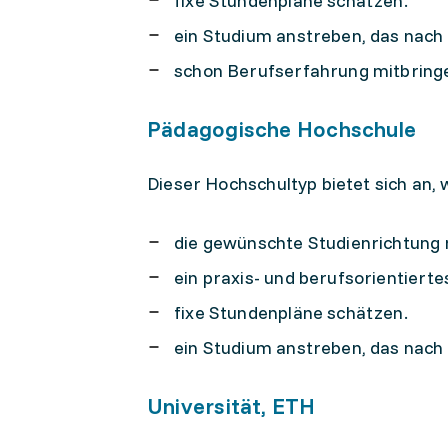
fixe Stundenpläne schätzen.
ein Studium anstreben, das nach 
schon Berufserfahrung mitbring
Pädagogische Hochschule
Dieser Hochschultyp bietet sich an,
die gewünschte Studienrichtung n
ein praxis- und berufsorientiert
fixe Stundenpläne schätzen.
ein Studium anstreben, das nach 
Universität, ETH