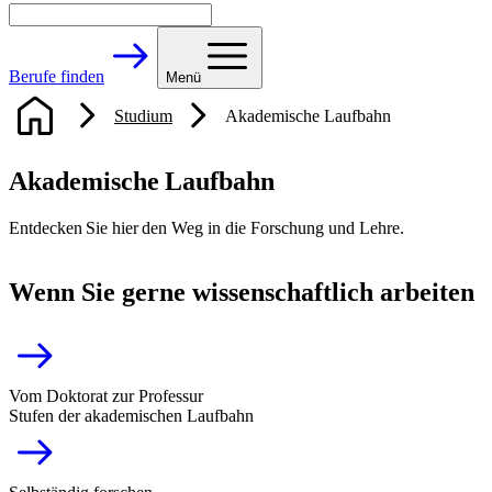
Berufe finden
Menü
Studium
Akademische Laufbahn
Akademische Laufbahn
Entdecken Sie hier den Weg in die Forschung und Lehre.
Wenn Sie gerne wissenschaftlich arbeiten
Vom Doktorat zur Professur
Stufen der akademischen Laufbahn